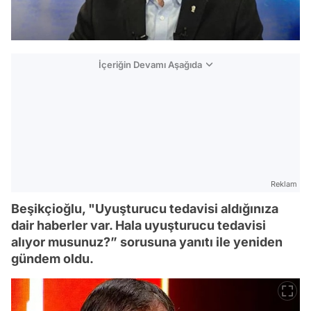
İçeriğin Devamı Aşağıda
Reklam
Beşikçioğlu, "Uyuşturucu tedavisi aldığınıza
dair haberler var. Hala uyuşturucu tedavisi
alıyor musunuz?” sorusuna yanıtı ile yeniden
gündem oldu.