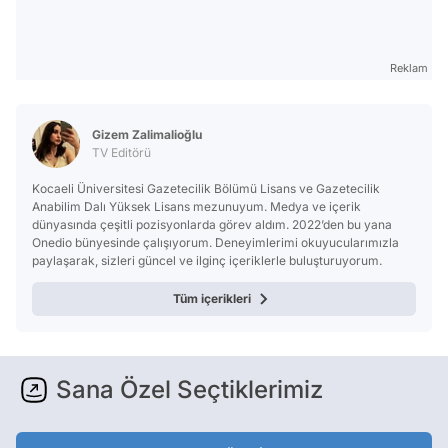
Reklam
Gizem Zalimalioğlu
TV Editörü
Kocaeli Üniversitesi Gazetecilik Bölümü Lisans ve Gazetecilik
Anabilim Dalı Yüksek Lisans mezunuyum. Medya ve içerik
dünyasında çeşitli pozisyonlarda görev aldım. 2022’den bu yana
Onedio bünyesinde çalışıyorum. Deneyimlerimi okuyucularımızla
paylaşarak, sizleri güncel ve ilginç içeriklerle buluşturuyorum.
Tüm içerikleri
Sana Özel Seçtiklerimiz