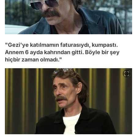
"Gezi'ye katılmamın faturasıydı, kumpastı.
Annem 6 ayda kahrından gitti. Böyle bir şey
hiçbir zaman olmadı."