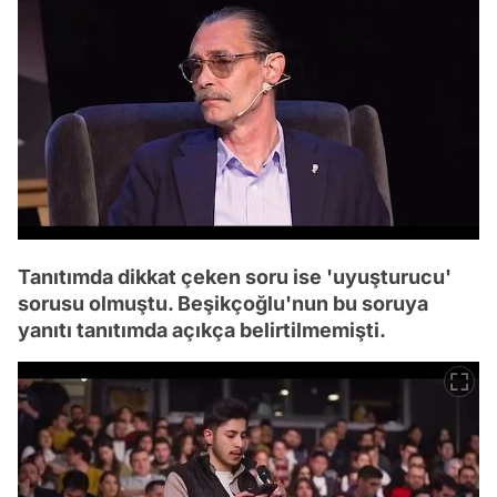
Tanıtımda dikkat çeken soru ise 'uyuşturucu'
sorusu olmuştu. Beşikçoğlu'nun bu soruya
yanıtı tanıtımda açıkça belirtilmemişti.