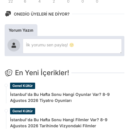
22
6
4
2
0
0
0
ONEDİO ÜYELERİ NE DİYOR?
Yorum Yazın
En Yeni İçerikler!
Genel Kültür
İstanbul'da Bu Hafta Sonu Hangi Oyunlar Var? 8-9
Ağustos 2026 Tiyatro Oyunları
Genel Kültür
İstanbul'da Bu Hafta Sonu Hangi Filmler Var? 8-9
Ağustos 2026 Tarihinde Vizyondaki Filmler