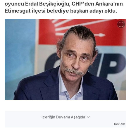
oyuncu Erdal Beşikçioğlu, CHP'den Ankara'nın
Etimesgut ilçesi belediye başkan adayı oldu.
İçeriğin Devamı Aşağıda
Reklam