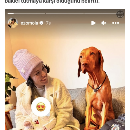
bakıcı tutmaya karşı olduğunu belirtti.