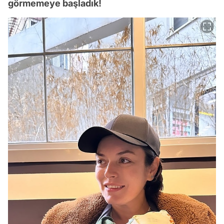
görmemeye başladık!