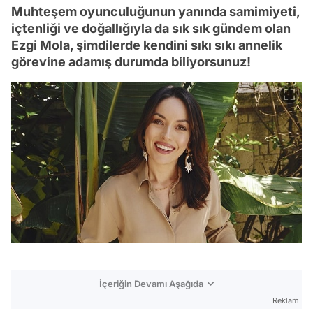
Muhteşem oyunculuğunun yanında samimiyeti,
içtenliği ve doğallığıyla da sık sık gündem olan
Ezgi Mola, şimdilerde kendini sıkı sıkı annelik
görevine adamış durumda biliyorsunuz!
İçeriğin Devamı Aşağıda
Reklam