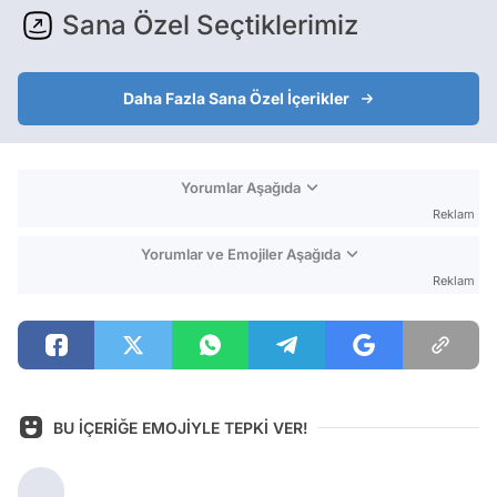
Sana Özel Seçtiklerimiz
Daha Fazla Sana Özel İçerikler
Yorumlar Aşağıda
Reklam
Yorumlar ve Emojiler Aşağıda
Reklam
BU İÇERİĞE EMOJİYLE TEPKİ VER!