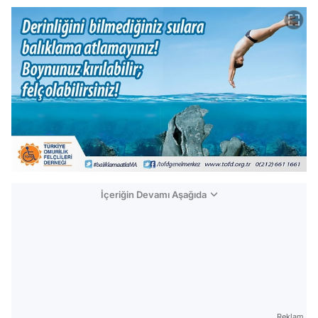
İçeriğin Devamı Aşağıda
Reklam