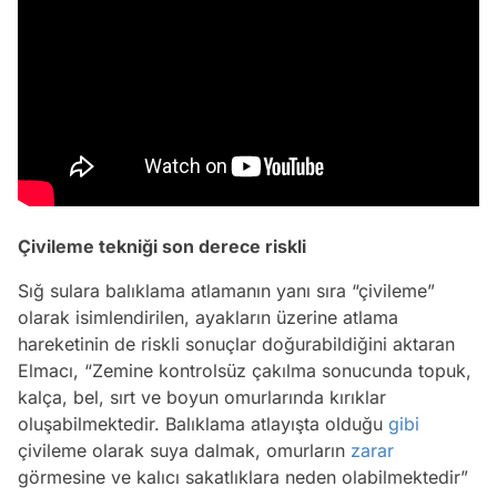
Çivileme tekniği son derece riskli
Sığ sulara balıklama atlamanın yanı sıra “çivileme”
olarak isimlendirilen, ayakların üzerine atlama
hareketinin de riskli sonuçlar doğurabildiğini aktaran
Elmacı, “Zemine kontrolsüz çakılma sonucunda topuk,
kalça, bel, sırt ve boyun omurlarında kırıklar
oluşabilmektedir. Balıklama atlayışta olduğu
gibi
çivileme olarak suya dalmak, omurların
zarar
görmesine ve kalıcı sakatlıklara neden olabilmektedir”