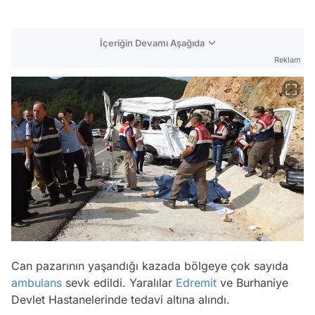
İçeriğin Devamı Aşağıda
Reklam
Can pazarının yaşandığı kazada bölgeye çok sayıda
ambulans
sevk edildi. Yaralılar
Edremit
ve Burhaniye
Devlet Hastanelerinde tedavi altına alındı.