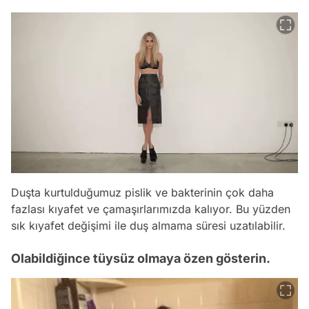
Duşta kurtulduğumuz pislik ve bakterinin çok daha
fazlası kıyafet ve çamaşırlarımızda kalıyor. Bu yüzden
sık kıyafet değişimi ile duş almama süresi uzatılabilir.
Olabildiğince tüysüz olmaya özen gösterin.