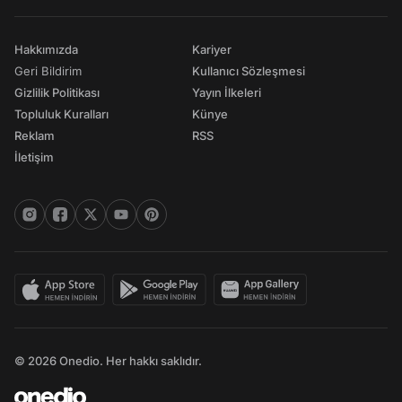
Hakkımızda
Kariyer
Geri Bildirim
Kullanıcı Sözleşmesi
Gizlilik Politikası
Yayın İlkeleri
Topluluk Kuralları
Künye
Reklam
RSS
İletişim
© 2026 Onedio. Her hakkı saklıdır.