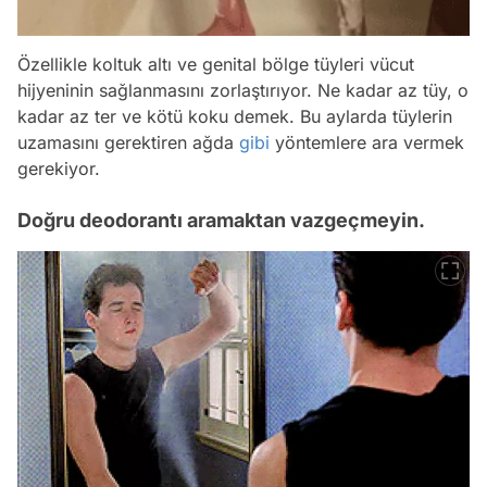
Özellikle koltuk altı ve genital bölge tüyleri vücut
hijyeninin sağlanmasını zorlaştırıyor. Ne kadar az tüy, o
kadar az ter ve kötü koku demek. Bu aylarda tüylerin
uzamasını gerektiren ağda
gibi
yöntemlere ara vermek
gerekiyor.
Doğru deodorantı aramaktan vazgeçmeyin.