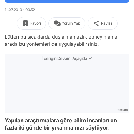
11.07.2019 - 09:52
Favori
Yorum Yap
Paylaş
Lütfen bu sıcaklarda duş almamazlık etmeyin ama
arada bu yöntemleri de uygulayabilirsiniz.
İçeriğin Devamı Aşağıda
Reklam
Yapılan araştırmalara göre bilim insanları en
fazla iki günde bir yıkanmamızı söylüyor.