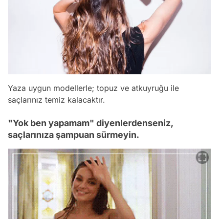
Yaza uygun modellerle; topuz ve atkuyruğu ile
saçlarınız temiz kalacaktır.
"Yok ben yapamam" diyenlerdenseniz,
saçlarınıza şampuan sürmeyin.