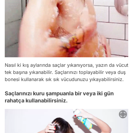
Nasıl ki kış aylarında saçlar yıkanıyorsa, yazın da vücut
tek başına yıkanabilir. Saçlarınızı toplayabilir veya duş
bonesi kullanarak sık sık vücudunuzu yıkayabilirsiniz.
Saçlarınızı kuru şampuanla bir veya iki gün
rahatça kullanabilirsiniz.