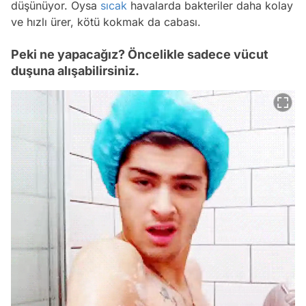
düşünüyor. Oysa
sıcak
havalarda bakteriler daha kolay
ve hızlı ürer, kötü kokmak da cabası.
Peki ne yapacağız? Öncelikle sadece vücut
duşuna alışabilirsiniz.