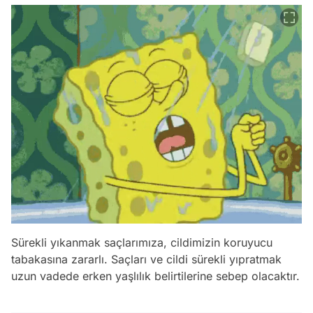
Sürekli yıkanmak saçlarımıza, cildimizin koruyucu
tabakasına zararlı. Saçları ve cildi sürekli yıpratmak
uzun vadede erken yaşlılık belirtilerine sebep olacaktır.