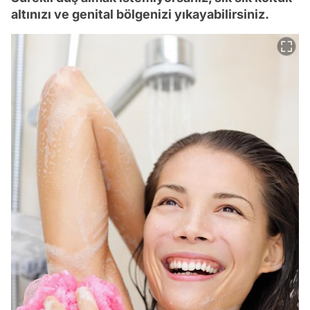
altınızı ve genital bölgenizi yıkayabilirsiniz.