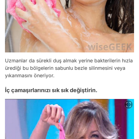
Uzmanlar da sürekli duş almak yerine bakterilerin hızla
ürediği bu bölgelerin sabunlu bezle silinmesini veya
yıkanmasını öneriyor.
İç çamaşırlarınızı sık sık değiştirin.