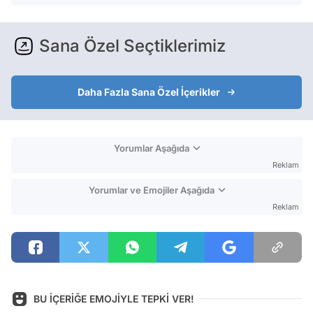
Sana Özel Seçtiklerimiz
Daha Fazla Sana Özel İçerikler
Yorumlar Aşağıda
Reklam
Yorumlar ve Emojiler Aşağıda
Reklam
BU İÇERİĞE EMOJİYLE TEPKİ VER!