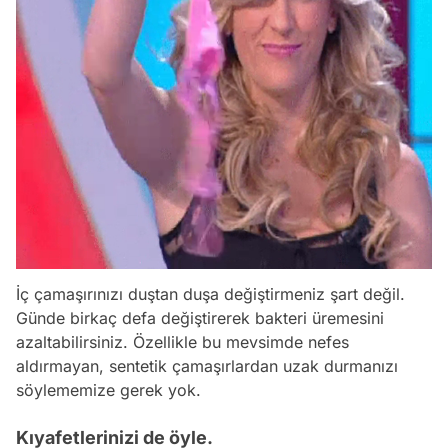
İç çamaşırınızı duştan duşa değiştirmeniz şart değil.
Günde birkaç defa değiştirerek bakteri üremesini
azaltabilirsiniz. Özellikle bu mevsimde nefes
aldırmayan, sentetik çamaşırlardan uzak durmanızı
söylememize gerek yok.
Kıyafetlerinizi de öyle.