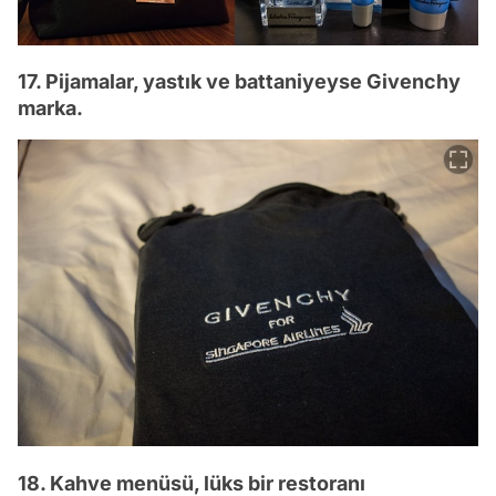
17. Pijamalar, yastık ve battaniyeyse Givenchy
marka.
18. Kahve menüsü, lüks bir restoranı