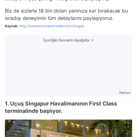
Biz de sizlerle 18 bin doları yanınıza kar bırakacak bu
sıradışı deneyimin tüm detaylarını paylaşıyoruz.
Kaynak:
http://www.businessinsider.com/singap...
İçeriğin Devamı Aşağıda
Reklam
1. Uçuş Singapur Havalimanının First Class
terminalinde başlıyor.