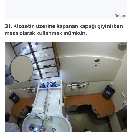
Reklam
31. Klozetin üzerine kapanan kapağı giyinirken
masa olarak kullanmak mümkün.