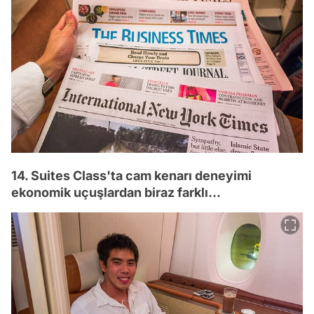
14. Suites Class'ta cam kenarı deneyimi
ekonomik uçuşlardan biraz farklı...