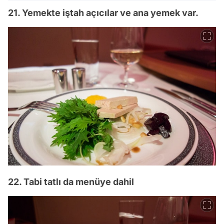
21. Yemekte iştah açıcılar ve ana yemek var.
22. Tabi tatlı da menüye dahil