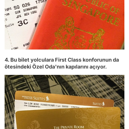
4. Bu bilet yolculara First Class konforunun da
ötesindeki Özel Oda'nın kapılarını açıyor.