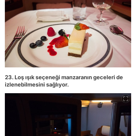
23. Loş ışık seçeneği manzaranın geceleri de
izlenebilmesini sağlıyor.