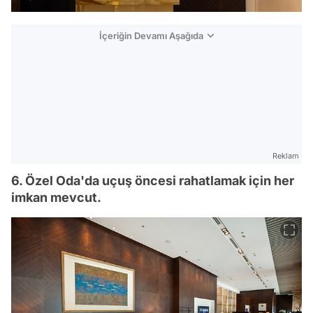
İçeriğin Devamı Aşağıda
Reklam
6. Özel Oda'da uçuş öncesi rahatlamak için her
imkan mevcut.