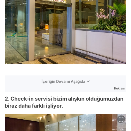
İçeriğin Devamı Aşağıda
Reklam
2. Check-in servisi bizim alışkın olduğumuzdan
biraz daha farklı işliyor.