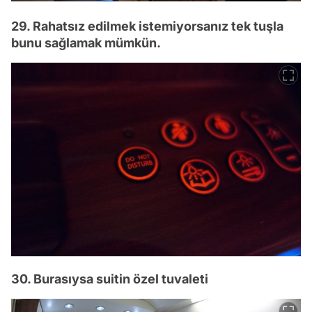
29. Rahatsız edilmek istemiyorsanız tek tuşla
bunu sağlamak mümkün.
30. Burasıysa suitin özel tuvaleti