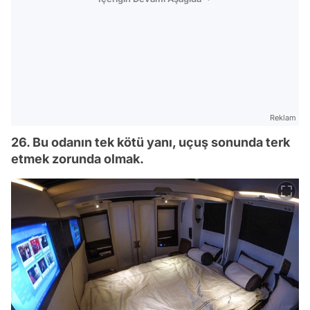
Reklam
26. Bu odanın tek kötü yanı, uçuş sonunda terk
etmek zorunda olmak.