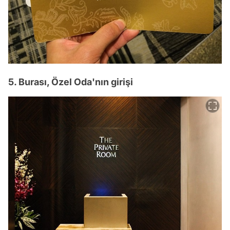
5. Burası, Özel Oda'nın girişi