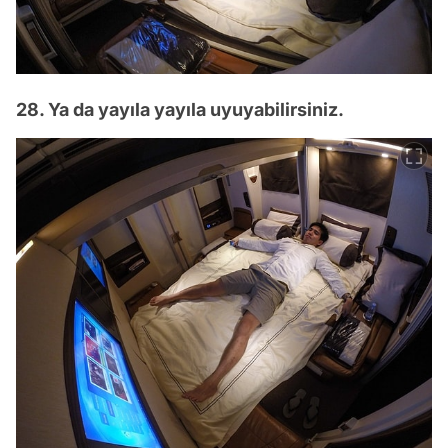
28. Ya da yayıla yayıla uyuyabilirsiniz.