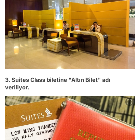
3. Suites Class biletine "Altın Bilet" adı
veriliyor.