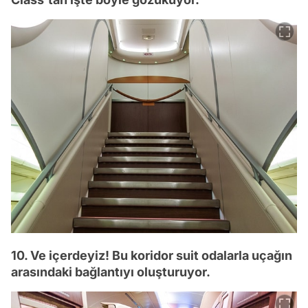
10. Ve içerdeyiz! Bu koridor suit odalarla uçağın
arasındaki bağlantıyı oluşturuyor.