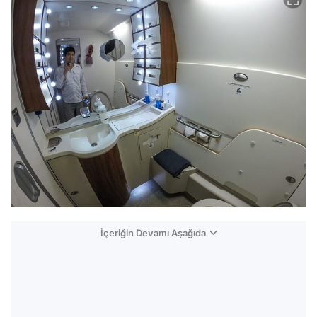
İçeriğin Devamı Aşağıda