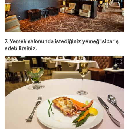
7. Yemek salonunda istediğiniz yemeği sipariş
edebilirsiniz.