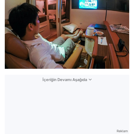
İçeriğin Devamı Aşağıda
Reklam