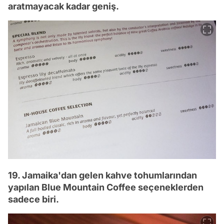
aratmayacak kadar geniş.
19. Jamaika'dan gelen kahve tohumlarından
yapılan Blue Mountain Coffee seçeneklerden
sadece biri.