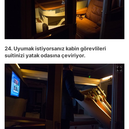
24. Uyumak istiyorsanız kabin görevlileri
suitinizi yatak odasına çeviriyor.