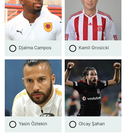
Djalma Campos
Kamil Grosicki
Yasin Öztekin
Olcay Şahan