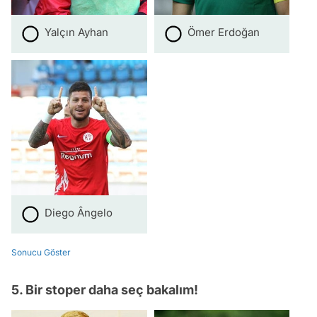
Yalçın Ayhan
Ömer Erdoğan
Diego Ângelo
Sonucu Göster
5. Bir stoper daha seç bakalım!