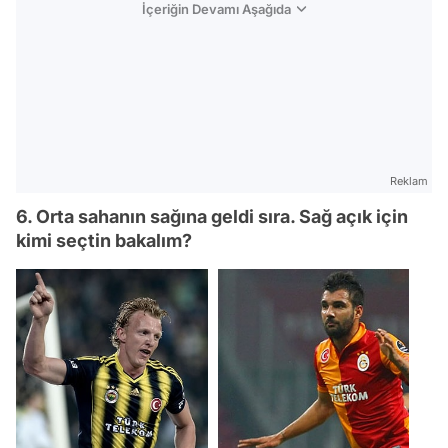
İçeriğin Devamı Aşağıda
Reklam
6. Orta sahanın sağına geldi sıra. Sağ açık için
kimi seçtin bakalım?