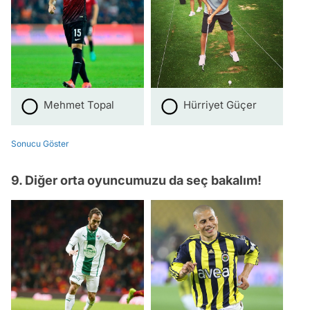
Mehmet Topal
Hürriyet Güçer
Sonucu Göster
9. Diğer orta oyuncumuzu da seç bakalım!