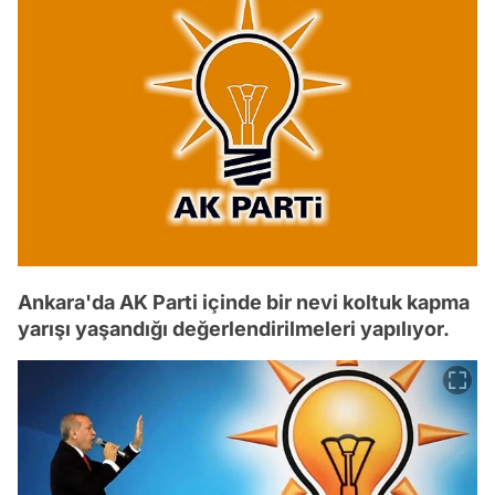
Ankara'da AK Parti içinde bir nevi koltuk kapma
yarışı yaşandığı değerlendirilmeleri yapılıyor.