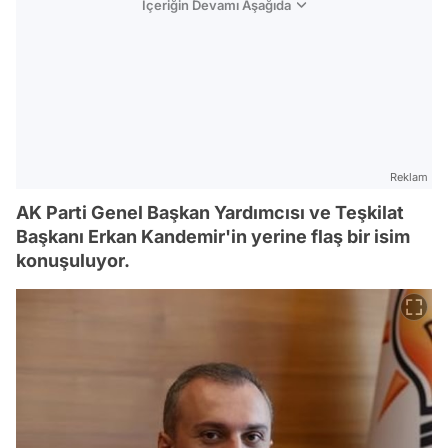
İçeriğin Devamı Aşağıda
Reklam
AK Parti Genel Başkan Yardımcısı ve Teşkilat
Başkanı Erkan Kandemir'in yerine flaş bir isim
konuşuluyor.