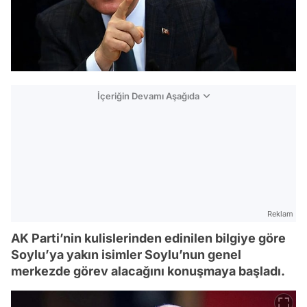
İçeriğin Devamı Aşağıda
Reklam
AK Parti’nin kulislerinden edinilen bilgiye göre
Soylu’ya yakın isimler Soylu’nun genel
merkezde görev alacağını konuşmaya başladı.