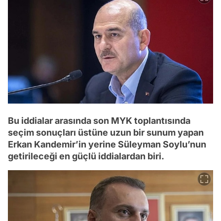
Bu iddialar arasında son MYK toplantısında
seçim sonuçları üstüne uzun bir sunum yapan
Erkan Kandemir’in yerine Süleyman Soylu’nun
getirileceği en güçlü iddialardan biri.