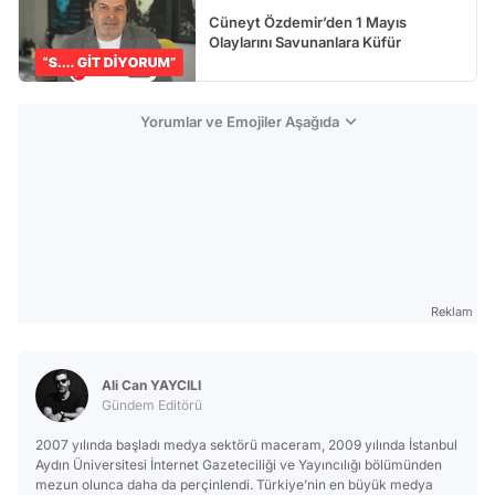
Cüneyt Özdemir’den 1 Mayıs
Olaylarını Savunanlara Küfür
Yorumlar ve Emojiler Aşağıda
Reklam
Ali Can YAYCILI
Gündem Editörü
2007 yılında başladı medya sektörü maceram, 2009 yılında İstanbul
Aydın Üniversitesi İnternet Gazeteciliği ve Yayıncılığı bölümünden
mezun olunca daha da perçinlendi. Türkiye’nin en büyük medya