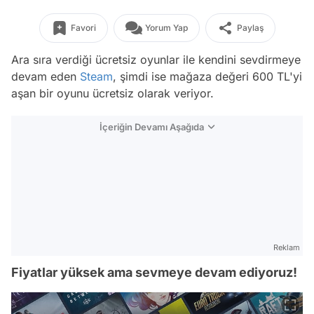
Favori
Yorum Yap
Paylaş
Ara sıra verdiği ücretsiz oyunlar ile kendini sevdirmeye
devam eden
Steam
, şimdi ise mağaza değeri 600 TL'yi
aşan bir oyunu ücretsiz olarak veriyor.
İçeriğin Devamı Aşağıda
Reklam
Fiyatlar yüksek ama sevmeye devam ediyoruz!