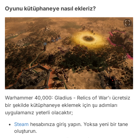
Oyunu kütüphaneye nasıl ekleriz?
Warhammer 40,000: Gladius - Relics of War'ı ücretsiz
bir şekilde kütüphaneye eklemek için şu adımları
uygulamanız yeterli olacaktır;
Steam
hesabınıza giriş yapın. Yoksa yeni bir tane
oluşturun.