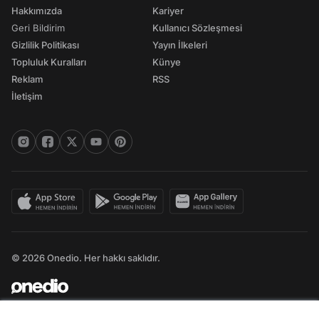
Hakkımızda
Kariyer
Geri Bildirim
Kullanıcı Sözleşmesi
Gizlilik Politikası
Yayın İlkeleri
Topluluk Kuralları
Künye
Reklam
RSS
İletişim
© 2026 Onedio. Her hakkı saklıdır.