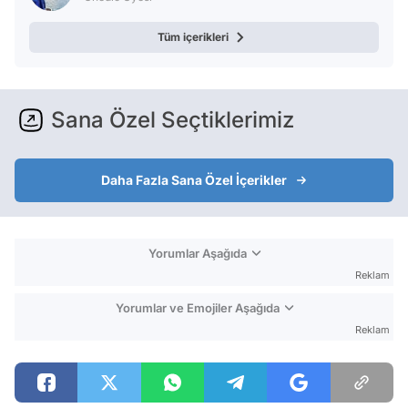
Tüm içerikleri
Sana Özel Seçtiklerimiz
Daha Fazla Sana Özel İçerikler
Yorumlar Aşağıda
Reklam
Yorumlar ve Emojiler Aşağıda
Reklam