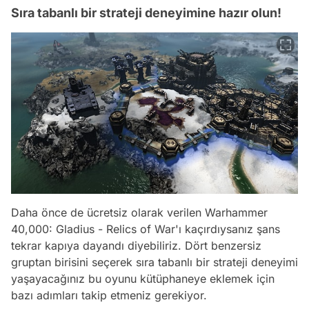
Sıra tabanlı bir strateji deneyimine hazır olun!
Daha önce de ücretsiz olarak verilen Warhammer
40,000: Gladius - Relics of War'ı kaçırdıysanız şans
tekrar kapıya dayandı diyebiliriz. Dört benzersiz
gruptan birisini seçerek sıra tabanlı bir strateji deneyimi
yaşayacağınız bu oyunu kütüphaneye eklemek için
bazı adımları takip etmeniz gerekiyor.