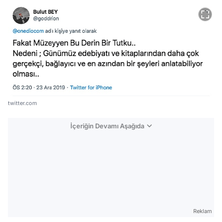
twitter.com
İçeriğin Devamı Aşağıda
Reklam