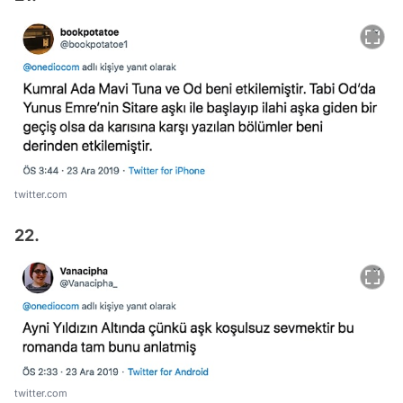
twitter.com
22.
twitter.com