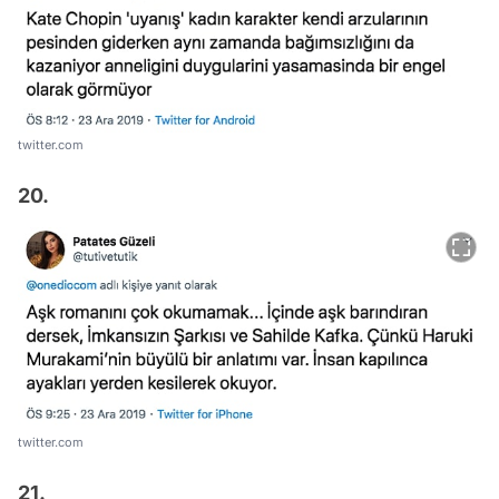
twitter.com
20.
twitter.com
21.