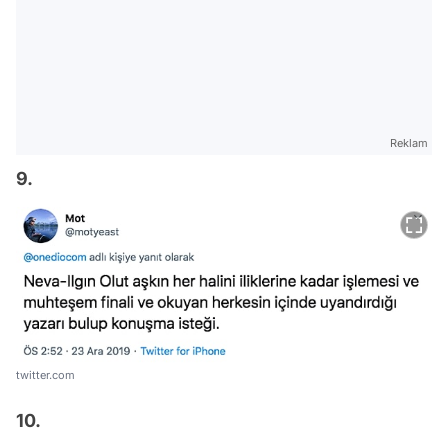
Reklam
9.
twitter.com
10.