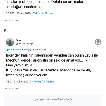
twitter.com
8.
twitter.com
İçeriğin Devamı Aşağıda