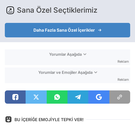
Sana Özel Seçtiklerimiz
Daha Fazla Sana Özel İçerikler
Yorumlar Aşağıda
Reklam
Yorumlar ve Emojiler Aşağıda
Reklam
BU İÇERİĞE EMOJİYLE TEPKİ VER!