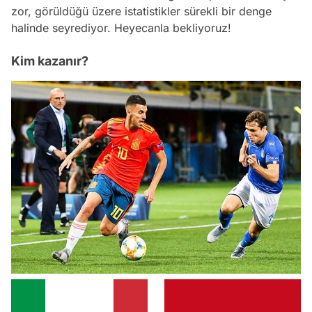
zor, görüldüğü üzere istatistikler sürekli bir denge
halinde seyrediyor. Heyecanla bekliyoruz!
Kim kazanır?