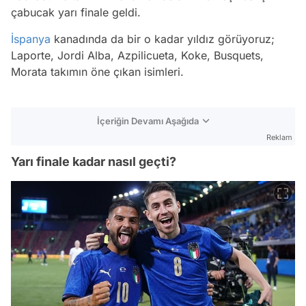
çabucak yarı finale geldi.
İspanya
kanadında da bir o kadar yıldız görüyoruz;
Laporte, Jordi Alba, Azpilicueta, Koke, Busquets,
Morata takımın öne çıkan isimleri.
İçeriğin Devamı Aşağıda
Reklam
Yarı finale kadar nasıl geçti?