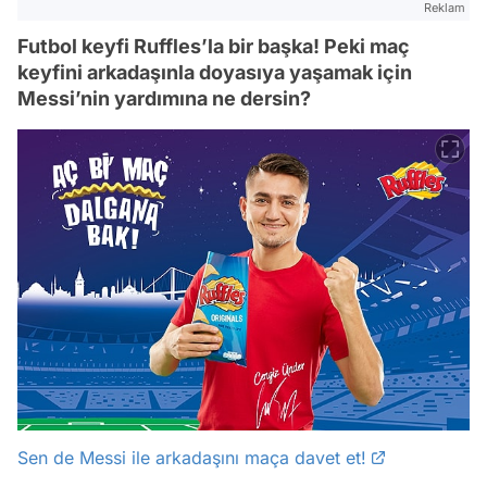
Reklam
Futbol keyfi Ruffles’la bir başka! Peki maç
keyfini arkadaşınla doyasıya yaşamak için
Messi’nin yardımına ne dersin?
Sen de Messi ile arkadaşını maça davet et!