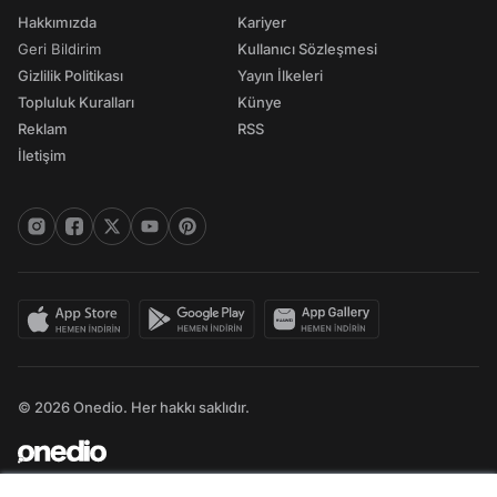
Hakkımızda
Kariyer
Geri Bildirim
Kullanıcı Sözleşmesi
Gizlilik Politikası
Yayın İlkeleri
Topluluk Kuralları
Künye
Reklam
RSS
İletişim
© 2026 Onedio. Her hakkı saklıdır.