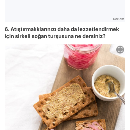
Reklam
6. Atıştırmalıklarınızı daha da lezzetlendirmek
için sirkeli soğan turşusuna ne dersiniz?