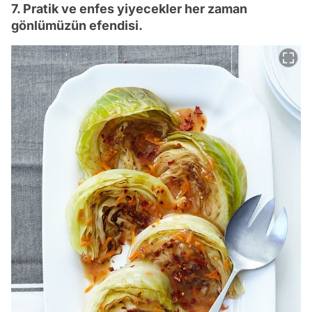
7. Pratik ve enfes yiyecekler her zaman
gönlümüzün efendisi.