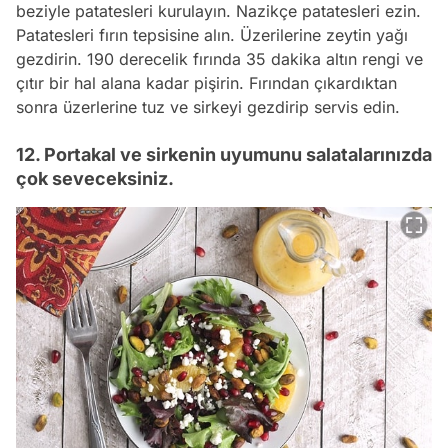
beziyle patatesleri kurulayın. Nazikçe patatesleri ezin.
Patatesleri fırın tepsisine alın. Üzerilerine zeytin yağı
gezdirin. 190 derecelik fırında 35 dakika altın rengi ve
çıtır bir hal alana kadar pişirin. Fırından çıkardıktan
sonra üzerlerine tuz ve sirkeyi gezdirip servis edin.
12. Portakal ve sirkenin uyumunu salatalarınızda
çok seveceksiniz.