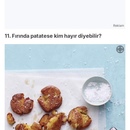
Reklam
11. Fırında patatese kim hayır diyebilir?