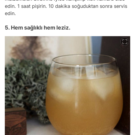
edin. 1 saat pişirin. 10 dakika soğuduktan sonra servis
edin.
5. Hem sağlıklı hem leziz.