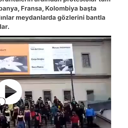
spanya, Fransa, Kolombiya başta
ınlar meydanlarda gözlerini bantla
lar.