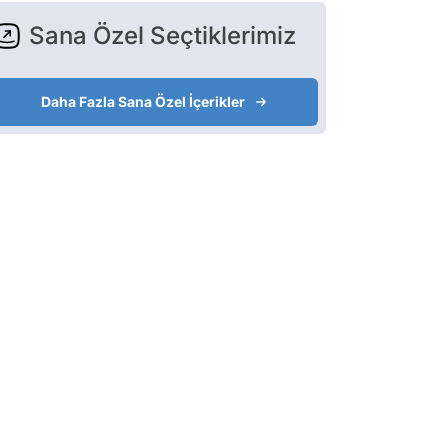
Sana Özel Seçtiklerimiz
Daha Fazla Sana Özel İçerikler