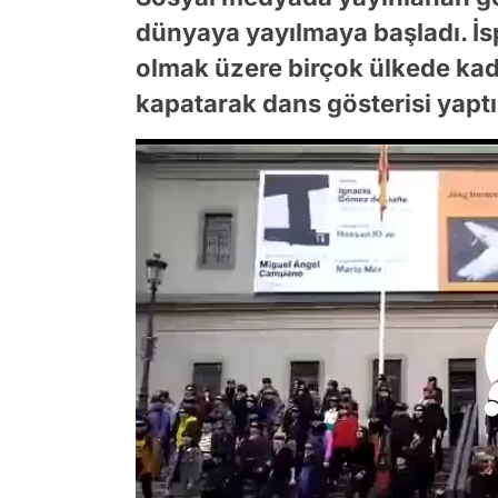
dünyaya yayılmaya başladı. İ
olmak üzere birçok ülkede kad
kapatarak dans gösterisi yaptı