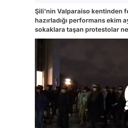
Şili'nin Valparaiso kentinden f
hazırladığı performans ekim a
sokaklara taşan protestolar ne