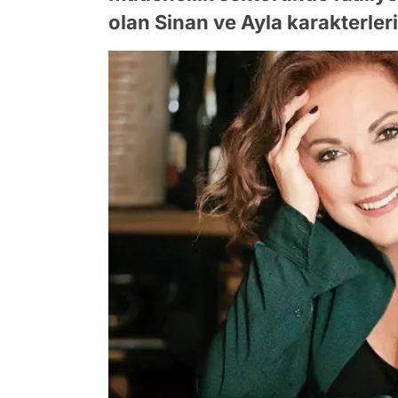
olan Sinan ve Ayla karakterleri