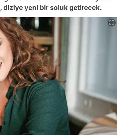
, diziye yeni bir soluk getirecek.