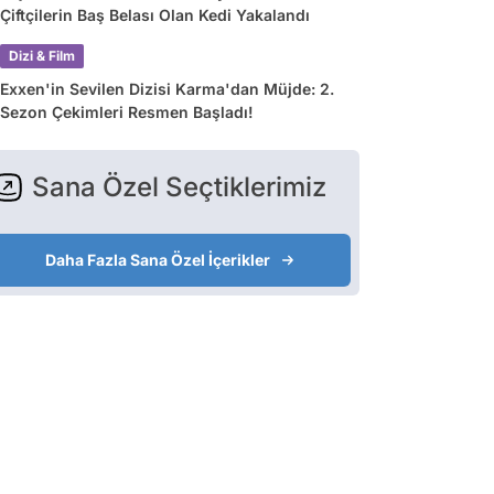
Çiftçilerin Baş Belası Olan Kedi Yakalandı
Dizi & Film
Exxen'in Sevilen Dizisi Karma'dan Müjde: 2.
Sezon Çekimleri Resmen Başladı!
Sana Özel Seçtiklerimiz
Daha Fazla Sana Özel İçerikler