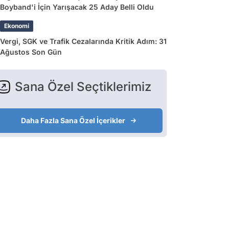
Boyband'i İçin Yarışacak 25 Aday Belli Oldu
Ekonomi
Vergi, SGK ve Trafik Cezalarında Kritik Adım: 31
Ağustos Son Gün
Sana Özel Seçtiklerimiz
Daha Fazla Sana Özel İçerikler