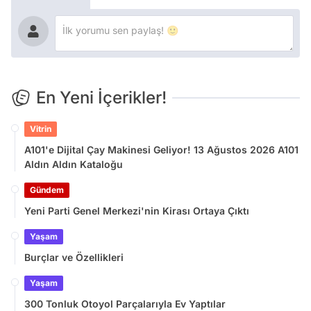
En Yeni İçerikler!
Vitrin
A101'e Dijital Çay Makinesi Geliyor! 13 Ağustos 2026 A101
Aldın Aldın Kataloğu
Gündem
Yeni Parti Genel Merkezi'nin Kirası Ortaya Çıktı
Yaşam
Burçlar ve Özellikleri
Yaşam
300 Tonluk Otoyol Parçalarıyla Ev Yaptılar