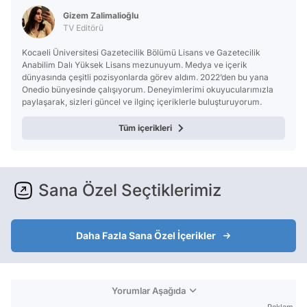
Gizem Zalimalioğlu
TV Editörü
Kocaeli Üniversitesi Gazetecilik Bölümü Lisans ve Gazetecilik
Anabilim Dalı Yüksek Lisans mezunuyum. Medya ve içerik
dünyasında çeşitli pozisyonlarda görev aldım. 2022’den bu yana
Onedio bünyesinde çalışıyorum. Deneyimlerimi okuyucularımızla
paylaşarak, sizleri güncel ve ilginç içeriklerle buluşturuyorum.
Tüm içerikleri
Sana Özel Seçtiklerimiz
Daha Fazla Sana Özel İçerikler
Yorumlar Aşağıda