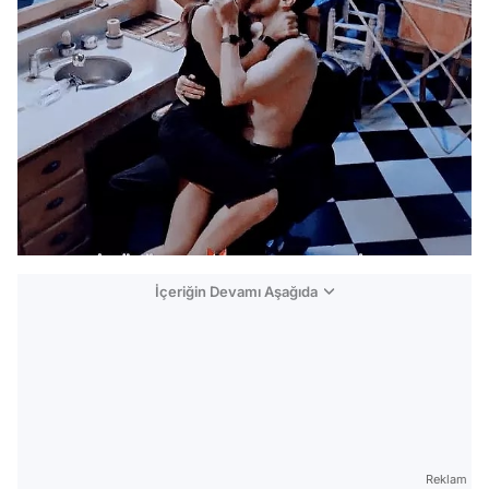
İçeriğin Devamı Aşağıda
Reklam