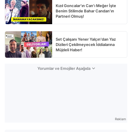
Kızıl Goncalar’ın Can’ı Meğer İşte
Benim Stilimde Bahar Candan’ın
Partneri Olmuş!
Set Çalışanı Yener Yalçın'dan Yaz
Dizileri Çekilmeyecek İddialarına
Müjdeli Haber!
Yorumlar ve Emojiler Aşağıda
Reklam