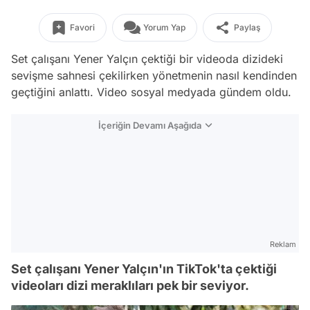
Favori
Yorum Yap
Paylaş
Set çalışanı Yener Yalçın çektiği bir videoda dizideki
sevişme sahnesi çekilirken yönetmenin nasıl kendinden
geçtiğini anlattı. Video sosyal medyada gündem oldu.
İçeriğin Devamı Aşağıda
Reklam
Set çalışanı Yener Yalçın'ın TikTok'ta çektiği
videoları dizi meraklıları pek bir seviyor.