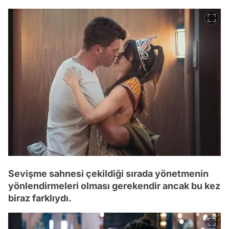
Sevişme sahnesi çekildiği sırada yönetmenin
yönlendirmeleri olması gerekendir ancak bu kez
biraz farklıydı.