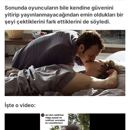
Sonunda oyuncuların bile kendine güvenini
yitirip yayınlanmayacağından emin oldukları bir
şeyi çektiklerini fark ettiklerini de söyledi.
İşte o video: