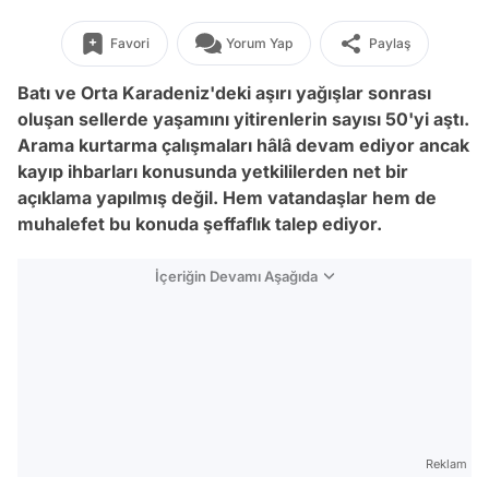
Favori
Yorum Yap
Paylaş
Batı ve Orta Karadeniz'deki aşırı yağışlar sonrası
oluşan sellerde yaşamını yitirenlerin sayısı 50'yi aştı.
Arama kurtarma çalışmaları hâlâ devam ediyor ancak
kayıp ihbarları konusunda yetkililerden net bir
açıklama yapılmış değil. Hem vatandaşlar hem de
muhalefet bu konuda şeffaflık talep ediyor.
İçeriğin Devamı Aşağıda
Reklam