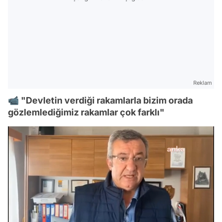
Reklam
📹 "Devletin verdiği rakamlarla bizim orada
gözlemlediğimiz rakamlar çok farklı"