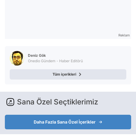
Reklam
Deniz Gök
Onedio Gündem - Haber Editörü
Tüm içerikleri
Sana Özel Seçtiklerimiz
Daha Fazla Sana Özel İçerikler