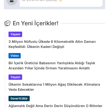
En Yeni İçerikler!
Yaşam
3 Milyon Nüfuslu Ülkede 6 Kilometrelik Altın Damarı
Keşfedildi: Ülkenin Kaderi Değişti
Video
Bir İçerik Üreticisi Babasının Yanlışlıkla Aldığı Taşlık
Araziden Yıllar İçinde Orman Yaratmasını Anlattı
Yaşam
Ülkenin Sokaklarına 1 Milyon Ağaç Dikilecek: Klimalara
Veda Edecekler
Genel Kültür
Ağlamalık Değil Ama Derin Derin Düşündüren O Ritimler