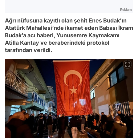
Reklam
Ağrı nüfusuna kayıtlı olan şehit Enes Budak’ın
Atatürk Mahallesi’nde ikamet eden Babası İkram
Budak’a acı haberi, Yunusemre Kaymakamı
Atilla Kantay ve beraberindeki protokol
tarafından verildi.