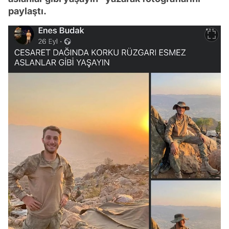
paylaştı.