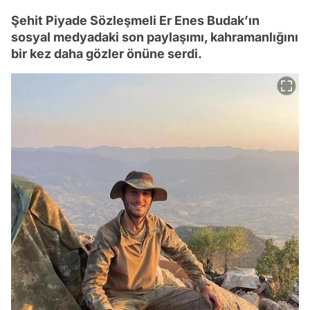
Şehit Piyade Sözleşmeli Er Enes Budak’ın
sosyal medyadaki son paylaşımı, kahramanlığını
bir kez daha gözler önüne serdi.