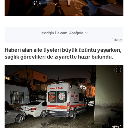
İçeriğin Devamı Aşağıda
Reklam
Haberi alan aile üyeleri büyük üzüntü yaşarken,
sağlık görevlileri de ziyarette hazır bulundu.