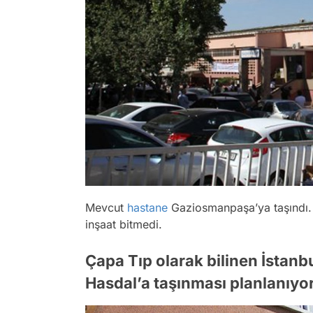
Mevcut
hastane
Gaziosmanpaşa’ya taşındı.
inşaat bitmedi.
Çapa Tıp olarak bilinen İstanbu
Hasdal’a taşınması planlanıyor