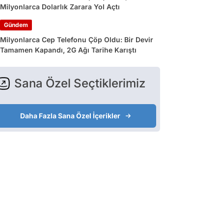
Milyonlarca Dolarlık Zarara Yol Açtı
Gündem
Milyonlarca Cep Telefonu Çöp Oldu: Bir Devir
Tamamen Kapandı, 2G Ağı Tarihe Karıştı
Sana Özel Seçtiklerimiz
Daha Fazla Sana Özel İçerikler