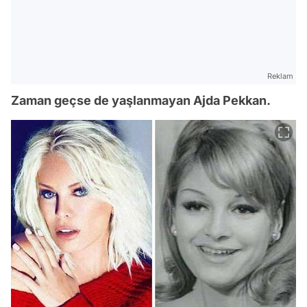
Reklam
Zaman geçse de yaşlanmayan Ajda Pekkan.