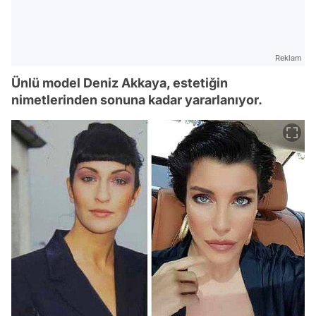
Reklam
Ünlü model Deniz Akkaya, estetiğin
nimetlerinden sonuna kadar yararlanıyor.