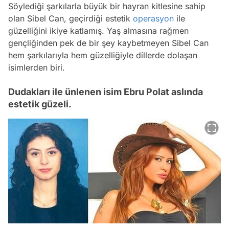
Söylediği şarkılarla büyük bir hayran kitlesine sahip
olan Sibel Can, geçirdiği estetik
operasyon
ile
güzelliğini ikiye katlamış. Yaş almasına rağmen
gençliğinden pek de bir şey kaybetmeyen Sibel Can
hem şarkılarıyla hem güzelliğiyle dillerde dolaşan
isimlerden biri.
Dudakları ile ünlenen isim Ebru Polat aslında
estetik güzeli.