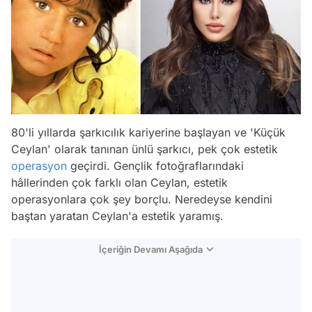
80'li yıllarda şarkıcılık kariyerine başlayan ve 'Küçük
Ceylan' olarak tanınan ünlü şarkıcı, pek çok estetik
operasyon
geçirdi. Gençlik fotoğraflarındaki
hâllerinden çok farklı olan Ceylan, estetik
operasyonlara çok şey borçlu. Neredeyse kendini
baştan yaratan Ceylan'a estetik yaramış.
İçeriğin Devamı Aşağıda