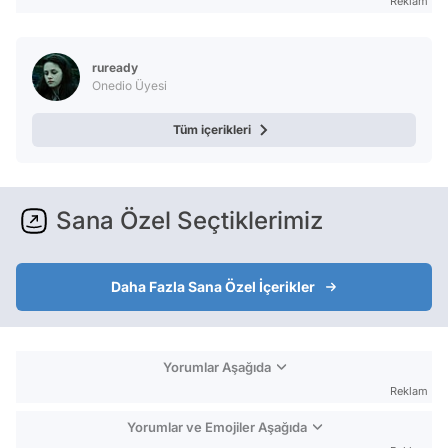
Reklam
ruready
Onedio Üyesi
Tüm içerikleri
Sana Özel Seçtiklerimiz
Daha Fazla Sana Özel İçerikler
Yorumlar Aşağıda
Reklam
Yorumlar ve Emojiler Aşağıda