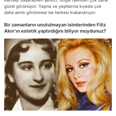
güzel görünüyor. Yaşına ve yaşıtlarına kıyasla çok
daha alımlı görünmesi ise herkesi kıskandırıyor.
Bir zamanların unutulmayan isimlerinden Filiz
Akın'ın estetik yaptırdığını biliyor muydunuz?