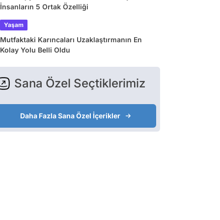
İnsanların 5 Ortak Özelliği
Yaşam
Mutfaktaki Karıncaları Uzaklaştırmanın En
Kolay Yolu Belli Oldu
Sana Özel Seçtiklerimiz
Daha Fazla Sana Özel İçerikler