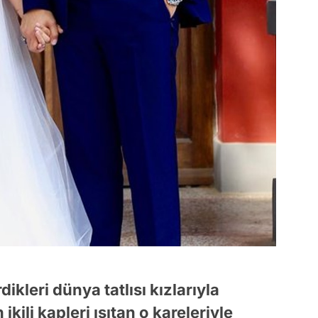
dikleri dünya tatlısı kızlarıyla
ikili kapleri ısıtan o kareleriyle