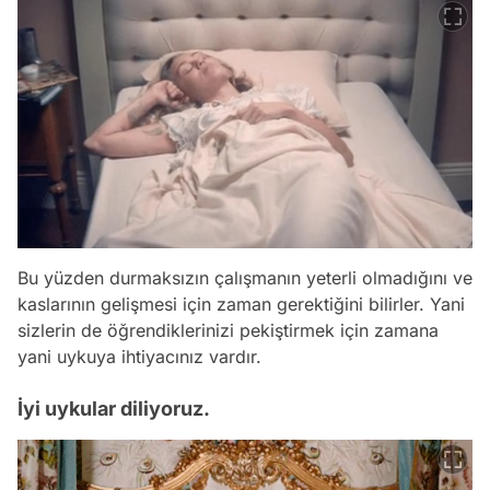
Bu yüzden durmaksızın çalışmanın yeterli olmadığını ve
kaslarının gelişmesi için zaman gerektiğini bilirler. Yani
sizlerin de öğrendiklerinizi pekiştirmek için zamana
yani uykuya ihtiyacınız vardır.
İyi uykular diliyoruz.