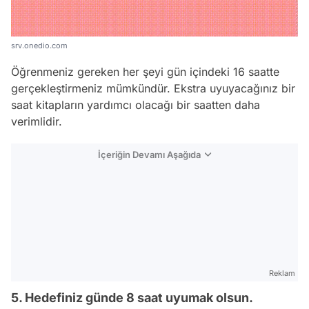
srv.onedio.com
Öğrenmeniz gereken her şeyi gün içindeki 16 saatte
gerçekleştirmeniz mümkündür. Ekstra uyuyacağınız bir
saat kitapların yardımcı olacağı bir saatten daha
verimlidir.
İçeriğin Devamı Aşağıda
Reklam
5. Hedefiniz günde 8 saat uyumak olsun.