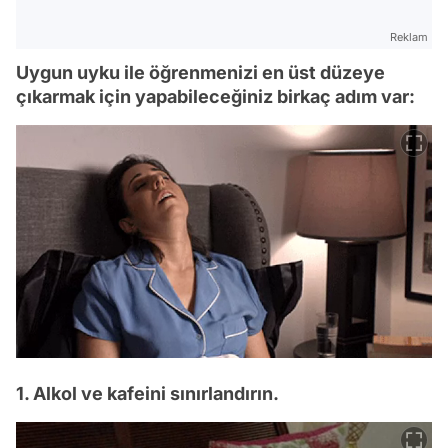
Reklam
Uygun uyku ile öğrenmenizi en üst düzeye
çıkarmak için yapabileceğiniz birkaç adım var:
1. Alkol ve kafeini sınırlandırın.