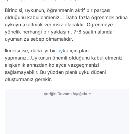
Birincisi; uykunun, öğrenmenin aktif bir parçası
olduğunu kabullenmeniz... Daha fazla öğrenmek adına
uykuyu azaltmak verimsiz olacaktır. Öğrenmeye
yönelik herhangi bir yaklaşım, 7-8 saatin altında
uyumanıza sebep olmamalıdır.
İkincisi ise, daha iyi bir
uyku
için plan
yapmanız...Uykunun önemli olduğunu kabul etmeniz
alışkanlıklarınızdan kolayca vazgeçmenizi
sağlamayabilir. Bu yüzden planlı uyku düzeni
oluşturmanız gerekir.
İçeriğin Devamı Aşağıda