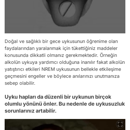
Doğal ve sağlıklı bir gece uykusunun öğrenime olan
faydalarından yaralanmak için tükettiğiniz maddeler
konusunda dikkatli olmanız gerekmektedir. Örneğin
alkolün uykuya yardımcı olduğuna inanılır fakat alkolün
yatıştırıcı etkileri NREM uykusunun bellekle etkileşime
geçmesini engeller ve böylece anılarınızı unutmanıza
sebep olabilir.
Uyku hapları da düzenli bir uykunun birçok
olumlu yönünü önler. Bu nedenle de uykusuzluk
sorunlarınız artabilir.