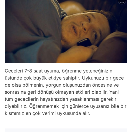
Geceleri 7-8 saat uyuma, öğrenme yeteneğinizin
üstünde çok büyük etkiye sahiptir. Uykunuzu bir gece
de olsa bölmenin, yorgun oluşunuzdan öncesine ve
sonrasına geri dönüşü olmayan etkileri olabilir. Yani
tüm gececilerin hayatınızdan yasaklanması gerekir
diyebiliriz. Öğrenmemek için günlerce uyusanız bile bir
kısmımız en çok verimi uykusunda alır.