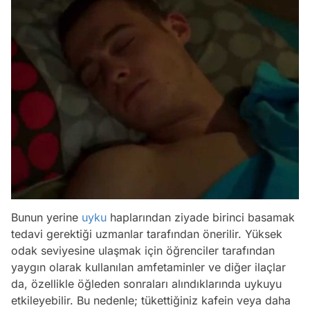
Bunun yerine
uyku
haplarından ziyade birinci basamak
tedavi gerektiği uzmanlar tarafından önerilir. Yüksek
odak seviyesine ulaşmak için öğrenciler tarafından
yaygın olarak kullanılan amfetaminler ve diğer ilaçlar
da, özellikle öğleden sonraları alındıklarında uykuyu
etkileyebilir. Bu nedenle; tükettiğiniz kafein veya daha