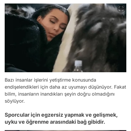
Bazı insanlar işlerini yetiştirme konusunda
endişelendikleri için daha az uyumayı düşünüyor. Fakat
bilim, insanların inandıkları şeyin doğru olmadığını
söylüyor.
Sporcular için egzersiz yapmak ve gelişmek,
uyku ve öğrenme arasındaki bağ gibidir.