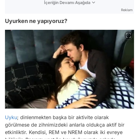
İçeriğin Devamı Aşağıda
Reklam
Uyurken ne yapıyoruz?
Uyku
; dinlenmekten başka bir aktivite olarak
görülmese de zihnimizdeki anlarla oldukça aktif bir
etkinliktir. Kendisi, REM ve NREM olarak iki evreye