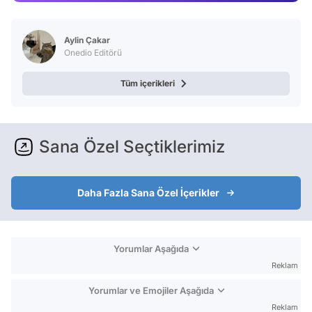
Test
Aylin Çakar
Onedio Editörü
Tüm içerikleri
Sana Özel Seçtiklerimiz
Daha Fazla Sana Özel İçerikler
Yorumlar Aşağıda
Reklam
Yorumlar ve Emojiler Aşağıda
Reklam