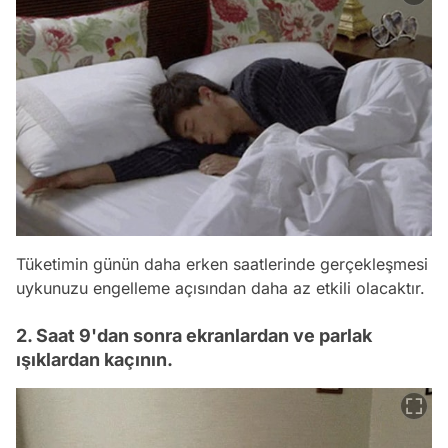
Tüketimin günün daha erken saatlerinde gerçekleşmesi
uykunuzu engelleme açısından daha az etkili olacaktır.
2. Saat 9'dan sonra ekranlardan ve parlak
ışıklardan kaçının.