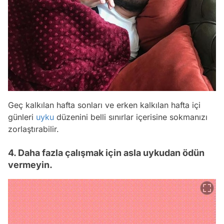
Geç kalkılan hafta sonları ve erken kalkılan hafta içi
günleri
uyku
düzenini belli sınırlar içerisine sokmanızı
zorlaştırabilir.
4. Daha fazla çalışmak için asla uykudan ödün
vermeyin.