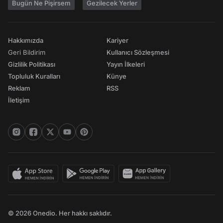
Bugün Ne Pişirsem
Gezilecek Yerler
Hakkımızda
Kariyer
Geri Bildirim
Kullanıcı Sözleşmesi
Gizlilik Politikası
Yayın İlkeleri
Topluluk Kuralları
Künye
Reklam
RSS
İletişim
© 2026 Onedio. Her hakkı saklıdır.