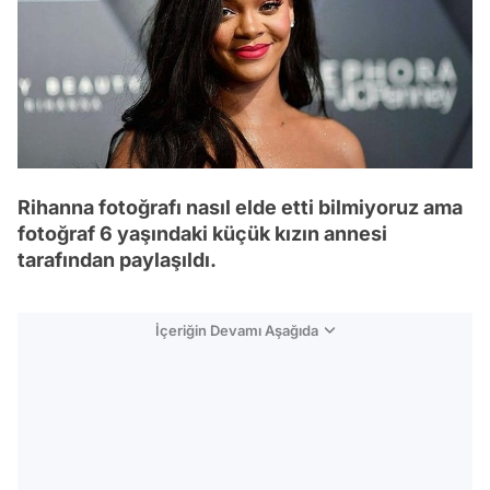
Rihanna fotoğrafı nasıl elde etti bilmiyoruz ama
fotoğraf 6 yaşındaki küçük kızın annesi
tarafından paylaşıldı.
İçeriğin Devamı Aşağıda