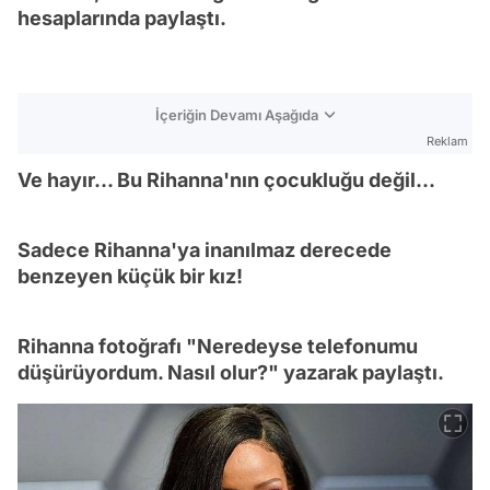
hesaplarında paylaştı.
İçeriğin Devamı Aşağıda
Reklam
Ve hayır... Bu Rihanna'nın çocukluğu değil...
Sadece Rihanna'ya inanılmaz derecede
benzeyen küçük bir kız!
Rihanna fotoğrafı "Neredeyse telefonumu
düşürüyordum. Nasıl olur?" yazarak paylaştı.