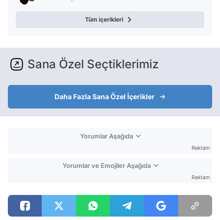
Tüm içerikleri
Sana Özel Seçtiklerimiz
Daha Fazla Sana Özel İçerikler
Yorumlar Aşağıda
Reklam
Yorumlar ve Emojiler Aşağıda
Reklam