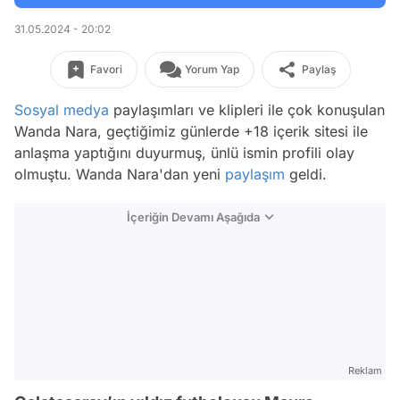
31.05.2024 - 20:02
Favori
Yorum Yap
Paylaş
Sosyal medya
paylaşımları ve klipleri ile çok konuşulan
Wanda Nara, geçtiğimiz günlerde +18 içerik sitesi ile
anlaşma yaptığını duyurmuş, ünlü ismin profili olay
olmuştu. Wanda Nara'dan yeni
paylaşım
geldi.
İçeriğin Devamı Aşağıda
Reklam