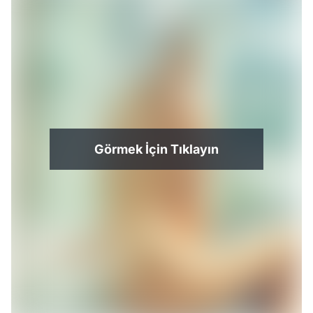
Görmek İçin Tıklayın