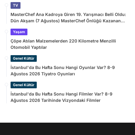
TV
MasterChef Ana Kadroya Giren 19. Yarışmacı Belli Oldu:
Dün Akşam (7 Ağustos) MasterChef Önlüğü Kazanan
İsim
Yaşam
Çöpe Atılan Malzemelerden 220 Kilometre Menzilli
Otomobil Yaptılar
Genel Kültür
İstanbul'da Bu Hafta Sonu Hangi Oyunlar Var? 8-9
Ağustos 2026 Tiyatro Oyunları
Genel Kültür
İstanbul'da Bu Hafta Sonu Hangi Filmler Var? 8-9
Ağustos 2026 Tarihinde Vizyondaki Filmler