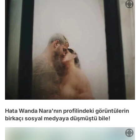
Hata Wanda Nara'nın profilindeki görüntülerin
birkaçı sosyal medyaya düşmüştü bile!