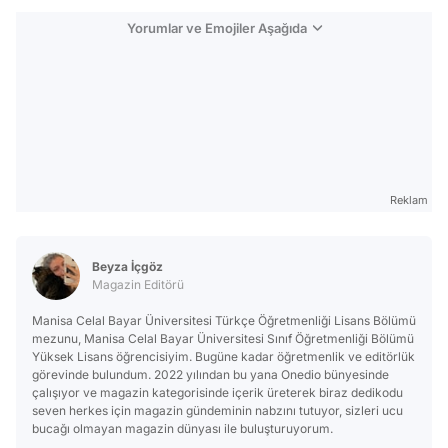
Yorumlar ve Emojiler Aşağıda
Reklam
Beyza İçgöz
Magazin Editörü
Manisa Celal Bayar Üniversitesi Türkçe Öğretmenliği Lisans Bölümü
mezunu, Manisa Celal Bayar Üniversitesi Sınıf Öğretmenliği Bölümü
Yüksek Lisans öğrencisiyim. Bugüne kadar öğretmenlik ve editörlük
görevinde bulundum. 2022 yılından bu yana Onedio bünyesinde
çalışıyor ve magazin kategorisinde içerik üreterek biraz dedikodu
seven herkes için magazin gündeminin nabzını tutuyor, sizleri ucu
bucağı olmayan magazin dünyası ile buluşturuyorum.