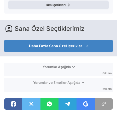
Tüm içerikleri
Sana Özel Seçtiklerimiz
Daha Fazla Sana Özel İçerikler
Yorumlar Aşağıda
Reklam
Yorumlar ve Emojiler Aşağıda
Reklam