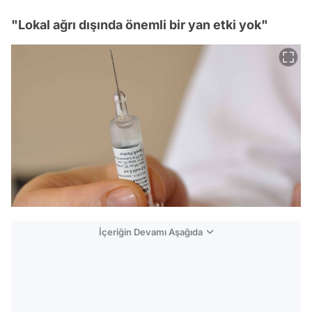
"Lokal ağrı dışında önemli bir yan etki yok"
İçeriğin Devamı Aşağıda