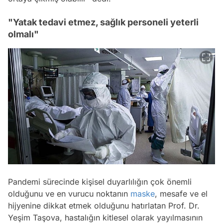
"Yatak tedavi etmez, sağlık personeli yeterli
olmalı"
Pandemi sürecinde kişisel duyarlılığın çok önemli
olduğunu ve en vurucu noktanın
maske
, mesafe ve el
hijyenine dikkat etmek olduğunu hatırlatan Prof. Dr.
Yeşim Taşova, hastalığın kitlesel olarak yayılmasının