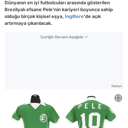
Dünyanın en iyi futbolcuları arasında gösterilen
Brezilyalı efsane Pele'nin kariyeri boyunca sahip
olduğu birçok kişisel eşya,
İngiltere
'de açık
artırmaya çıkarılacak.
İçeriğin Devamı Aşağıda
Reklam