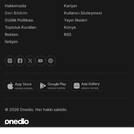
Hakkımızda
Kariyer
Geri Bildirim
Kullanıcı Sözleşmesi
Gizlilik Politikası
Yayın İlkeleri
Topluluk Kuralları
Künye
Reklam
RSS
İletişim
© 2026 Onedio. Her hakkı saklıdır.