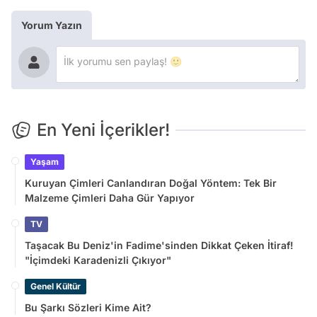
Yorum Yazın
En Yeni İçerikler!
Yaşam
Kuruyan Çimleri Canlandıran Doğal Yöntem: Tek Bir
Malzeme Çimleri Daha Gür Yapıyor
TV
Taşacak Bu Deniz'in Fadime'sinden Dikkat Çeken İtiraf!
"İçimdeki Karadenizli Çıkıyor"
Genel Kültür
Bu Şarkı Sözleri Kime Ait?