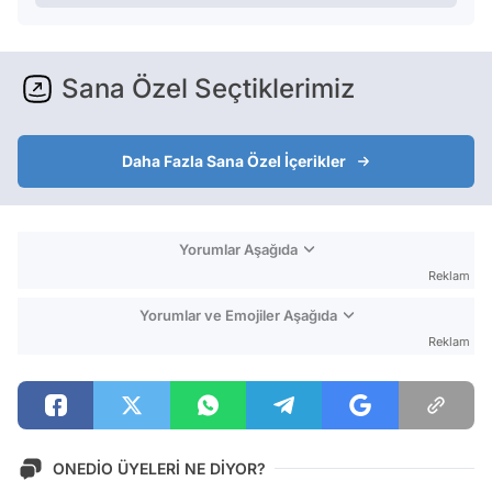
Sana Özel Seçtiklerimiz
Daha Fazla Sana Özel İçerikler
Yorumlar Aşağıda
Reklam
Yorumlar ve Emojiler Aşağıda
Reklam
ONEDİO ÜYELERİ NE DİYOR?