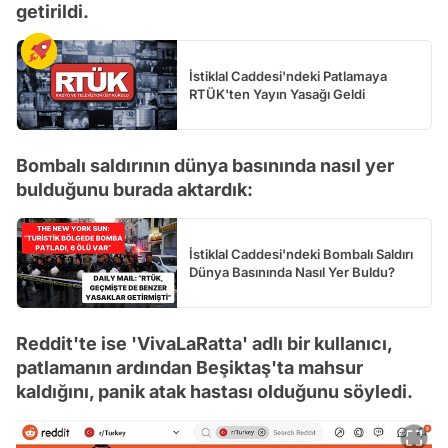
getirildi.
İstiklal Caddesi'ndeki Patlamaya
RTÜK'ten Yayın Yasağı Geldi
Bombalı saldırının dünya basınında nasıl yer
bulduğunu burada aktardık:
İstiklal Caddesi'ndeki Bombalı Saldırı
Dünya Basınında Nasıl Yer Buldu?
Reddit'te ise 'VivaLaRatta' adlı bir kullanıcı,
patlamanın ardından Beşiktaş'ta mahsur
kaldığını, panik atak hastası olduğunu söyledi.