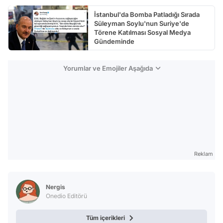
İstanbul'da Bomba Patladığı Sırada
Süleyman Soylu'nun Suriye'de
Törene Katılması Sosyal Medya
Gündeminde
Yorumlar ve Emojiler Aşağıda
Reklam
Nergis
Onedio Editörü
Tüm içerikleri