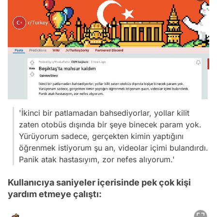
'İkinci bir patlamadan bahsediyorlar, yollar kilit
zaten otobüs dışında bir şeye binecek param yok.
Yürüyorum sadece, gerçekten kimin yaptığını
öğrenmek istiyorum şu an, videolar içimi bulandırdı.
Panik atak hastasıyım, zor nefes alıyorum.'
Kullanıcıya saniyeler içerisinde pek çok kişi
yardım etmeye çalıştı: