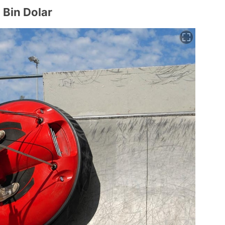
 Bin Dolar