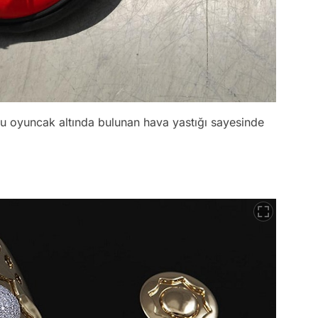
u oyuncak altında bulunan hava yastığı sayesinde