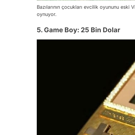
Bazılarının çocukları evcilik oyununu eski Vi
oynuyor.
5. Game Boy: 25 Bin Dolar