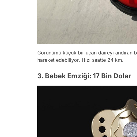
Görünümü küçük bir uçan daireyi andıran b
hareket edebiliyor. Hızı saatte 24 km.
3. Bebek Emziği: 17 Bin Dolar