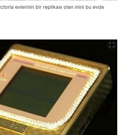
ctoria evlerinin bir replikası olan mini bu evde