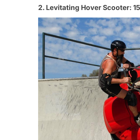
2. Levitating Hover Scooter: 15