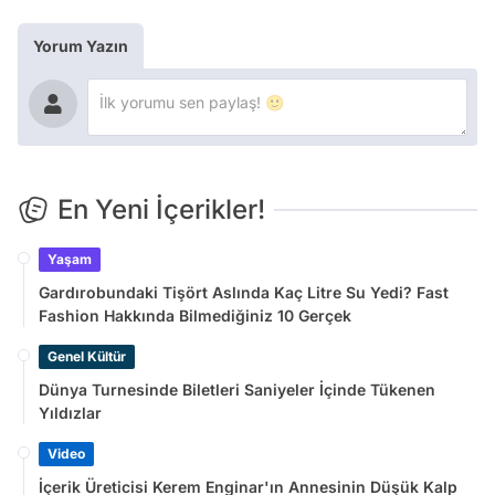
Yorum Yazın
En Yeni İçerikler!
Yaşam
Gardırobundaki Tişört Aslında Kaç Litre Su Yedi? Fast
Fashion Hakkında Bilmediğiniz 10 Gerçek
Genel Kültür
Dünya Turnesinde Biletleri Saniyeler İçinde Tükenen
Yıldızlar
Video
İçerik Üreticisi Kerem Enginar'ın Annesinin Düşük Kalp