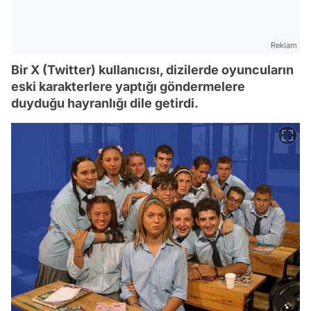
Reklam
Bir X (Twitter) kullanıcısı, dizilerde oyuncuların
eski karakterlere yaptığı göndermelere
duyduğu hayranlığı dile getirdi.