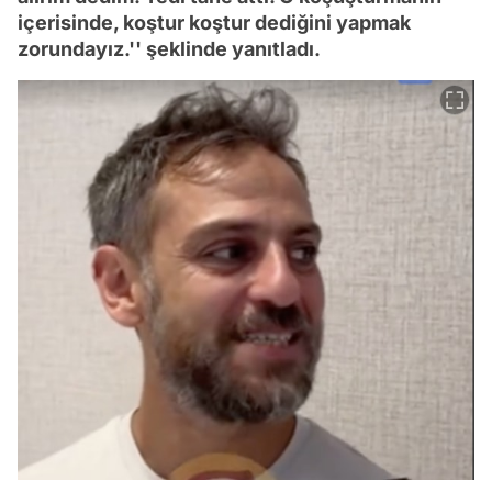
içerisinde, koştur koştur dediğini yapmak
zorundayız.'' şeklinde yanıtladı.