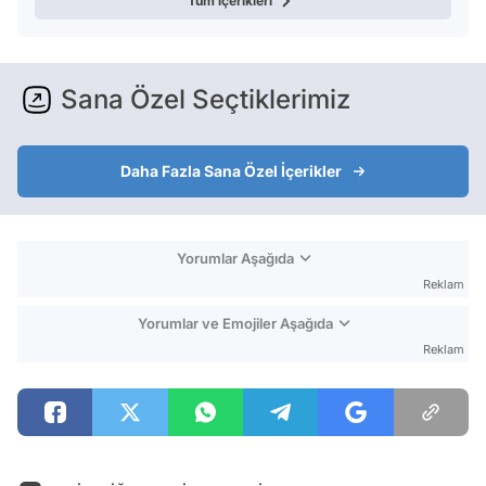
Tüm içerikleri
Sana Özel Seçtiklerimiz
Daha Fazla Sana Özel İçerikler
Yorumlar Aşağıda
Reklam
Yorumlar ve Emojiler Aşağıda
Reklam