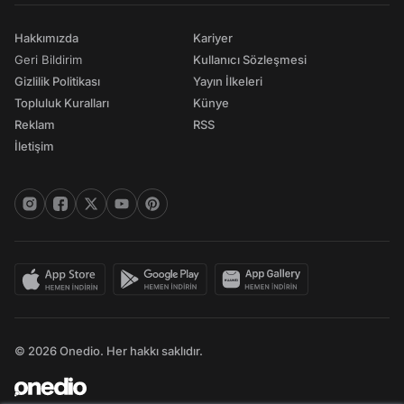
Hakkımızda
Kariyer
Geri Bildirim
Kullanıcı Sözleşmesi
Gizlilik Politikası
Yayın İlkeleri
Topluluk Kuralları
Künye
Reklam
RSS
İletişim
© 2026 Onedio. Her hakkı saklıdır.