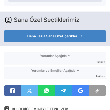
Sana Özel Seçtiklerimiz
Daha Fazla Sana Özel İçerikler
Yorumlar Aşağıda
Reklam
Yorumlar ve Emojiler Aşağıda
Reklam
BU İÇERİĞE EMOJİYLE TEPKİ VER!