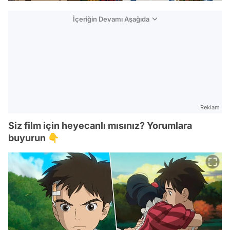
İçeriğin Devamı Aşağıda
Reklam
Siz film için heyecanlı mısınız? Yorumlara
buyurun 👇