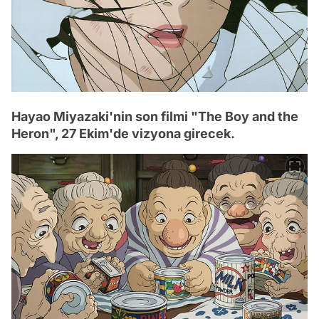
Hayao Miyazaki'nin son filmi "The Boy and the
Heron", 27 Ekim'de vizyona girecek.