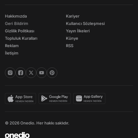
Hakkımızda
Kariyer
Geri Bildirim
Kullanıcı Sözleşmesi
Gizlilik Politikası
Yayın İlkeleri
Topluluk Kuralları
Künye
Reklam
RSS
İletişim
© 2026 Onedio. Her hakkı saklıdır.