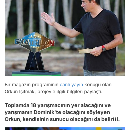
Bir magazin programının
canlı yayın
konuğu olan
Orkun Işıtmak, projeyle ilgili bilgileri paylaştı.
Toplamda 18 yarışmacının yer alacağını ve
yarışmanın Dominik'te olacağını söyleyen
Orkun, kendisinin sunucu olacağını da belirtti.