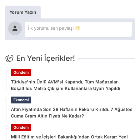
Yorum Yazın
En Yeni İçerikler!
Gündem
Türkiye'nin Ünlü AVM'si Kapandı, Tüm Mağazalar
Boşaltıldı: Metro Çıkışını Kullananlara Uyarı Yapıldı
Ekonomi
Altın Fiyatında Son 28 Haftanın Rekoru Kırıldı: 7 Ağustos
Cuma Gram Altın Fiyatı Ne Kadar?
Gündem
Milli Eğitim ve İçişleri Bakanlığı’ndan Ortak Karar: Yeni