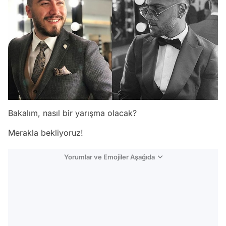
Bakalım, nasıl bir yarışma olacak?
Merakla bekliyoruz!
Yorumlar ve Emojiler Aşağıda
Video