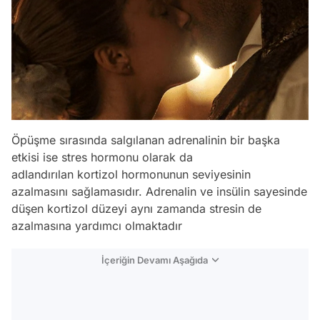
Öpüşme sırasında salgılanan adrenalinin bir başka
etkisi ise stres hormonu olarak da
adlandırılan kortizol hormonunun seviyesinin
azalmasını sağlamasıdır. Adrenalin ve insülin sayesinde
düşen kortizol düzeyi aynı zamanda stresin de
azalmasına yardımcı olmaktadır
İçeriğin Devamı Aşağıda