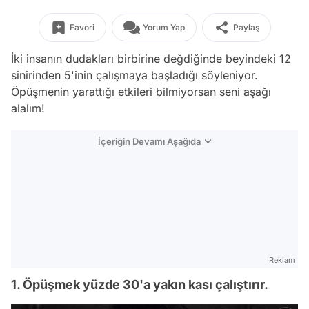
Favori
Yorum Yap
Paylaş
İki insanın dudakları birbirine değdiğinde beyindeki 12
sinirinden 5'inin çalışmaya başladığı söyleniyor.
Öpüşmenin yarattığı etkileri bilmiyorsan seni aşağı
alalım!
İçeriğin Devamı Aşağıda
Reklam
1. Öpüşmek yüzde 30'a yakın kası çalıştırır.