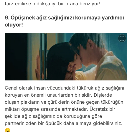
farz edilirse oldukça iyi bir orana benziyor!
9. Öpüşmek ağız sağlığınızı korumaya yardımcı
oluyor!
Genel olarak insan vücudundaki tükürük ağız sağlığını
koruyan en önemli unsurlardan birisidir. Dişlerde
oluşan plakların ve çürüklerin önüne geçen tükürüğün
miktarı öpüşme sırasında artmaktadır. Ücretsiz bir
şekilde ağız sağlığımız da koruduğuna göre
partnerinizden bir öpücük daha almaya gidebilirsiniz.
😉