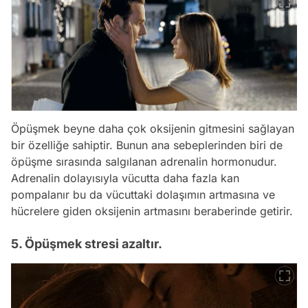
Öpüşmek beyne daha çok oksijenin gitmesini sağlayan
bir özelliğe sahiptir. Bunun ana sebeplerinden biri de
öpüşme sırasında salgılanan adrenalin hormonudur.
Adrenalin dolayısıyla vücutta daha fazla kan
pompalanır bu da vücuttaki dolaşımın artmasına ve
hücrelere giden oksijenin artmasını beraberinde getirir.
5. Öpüşmek stresi azaltır.