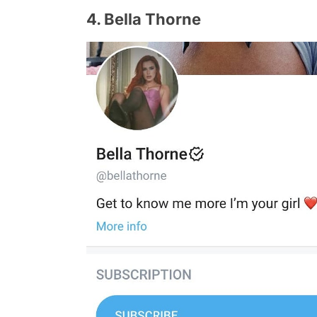
4. Bella Thorne