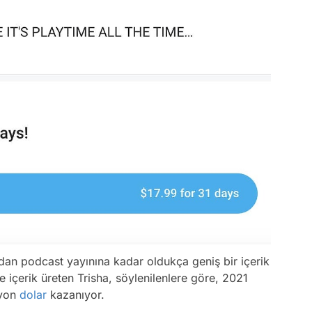
dan podcast yayınına kadar oldukça geniş bir içerik
e içerik üreten Trisha, söylenilenlere göre, 2021
lyon
dolar
kazanıyor.