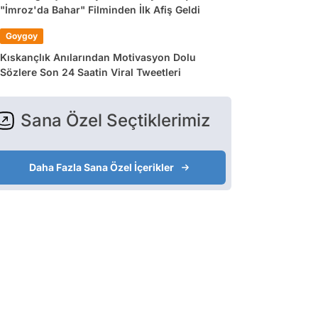
"İmroz'da Bahar" Filminden İlk Afiş Geldi
Goygoy
Kıskançlık Anılarından Motivasyon Dolu
Sözlere Son 24 Saatin Viral Tweetleri
Sana Özel Seçtiklerimiz
Daha Fazla Sana Özel İçerikler