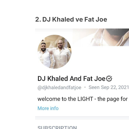
2. DJ Khaled ve Fat Joe