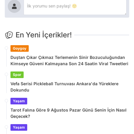
En Yeni İçerikler!
Goygoy
Duştan Çıkar Çıkmaz Terlemenin Sinir Bozuculuğundan
Kimseye Güveni Kalmayana Son 24 Saatin Viral Tweetleri
Spor
Vefa Serisi Pickleball Turnuvası Ankara'da Yüreklere
Dokundu
Yaşam
Tarot Falına Göre 9 Ağustos Pazar Günü Senin İçin Nasıl
Geçecek?
Yaşam