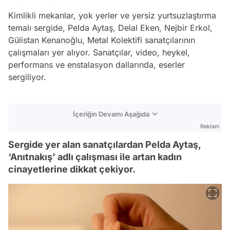
Kimlikli mekanlar, yok yerler ve yersiz yurtsuzlaştırma
temalı sergide, Pelda Aytaş, Delal Eken, Nejbir Erkol,
Gülistan Kenanoğlu, Metal Kolektifi sanatçılarının
çalışmaları yer alıyor. Sanatçılar, video, heykel,
performans ve enstalasyon dallarında, eserler
sergiliyor.
İçeriğin Devamı Aşağıda
Reklam
Sergide yer alan sanatçılardan Pelda Aytaş,
‘Anıtnakış’ adlı çalışması ile artan kadın
cinayetlerine dikkat çekiyor.