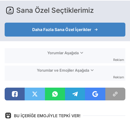
Sana Özel Seçtiklerimiz
Daha Fazla Sana Özel İçerikler
Yorumlar Aşağıda
Reklam
Yorumlar ve Emojiler Aşağıda
Reklam
BU İÇERİĞE EMOJİYLE TEPKİ VER!