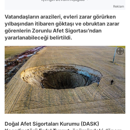
Reklam
Vatandaşların arazileri, evleri zarar görürken
yılbaşından itibaren göktaşı ve obruktan zarar
görenlerin Zorunlu Afet Sigortası’ndan
yararlanabileceği belirtildi.
Doğal Afet Sigortaları Kurumu (DASK)