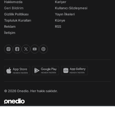
Hakkımızda
Kariyer
Geri Bildirim
Kullanıcı Sözleşmesi
Gizlilik Politikası
Yayın İlkeleri
Topluluk Kuralları
Künye
Reklam
RSS
İletişim
© 2026 Onedio. Her hakkı saklıdır.