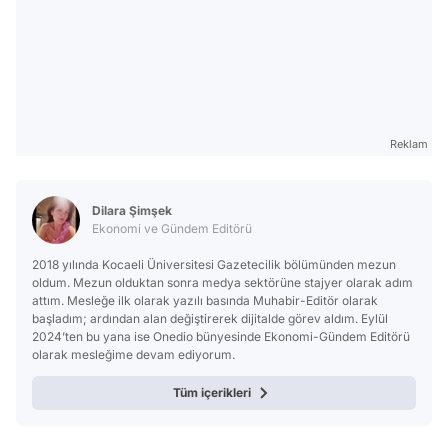
Reklam
Dilara Şimşek
Ekonomi ve Gündem Editörü
2018 yılında Kocaeli Üniversitesi Gazetecilik bölümünden mezun
oldum. Mezun olduktan sonra medya sektörüne stajyer olarak adım
attım. Mesleğe ilk olarak yazılı basında Muhabir-Editör olarak
başladım; ardından alan değiştirerek dijitalde görev aldım. Eylül
2024’ten bu yana ise Onedio bünyesinde Ekonomi-Gündem Editörü
olarak mesleğime devam ediyorum.
Tüm içerikleri