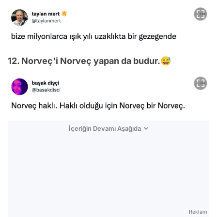
12. Norveç'i Norveç yapan da budur.😅
İçeriğin Devamı Aşağıda
Reklam