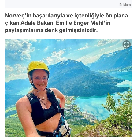
Reklam
Norveç'in başarılarıyla ve içtenliğiyle ön plana
çıkan Adale Bakanı Emilie Enger Mehl'in
paylaşımlarına denk gelmişsinizdir.