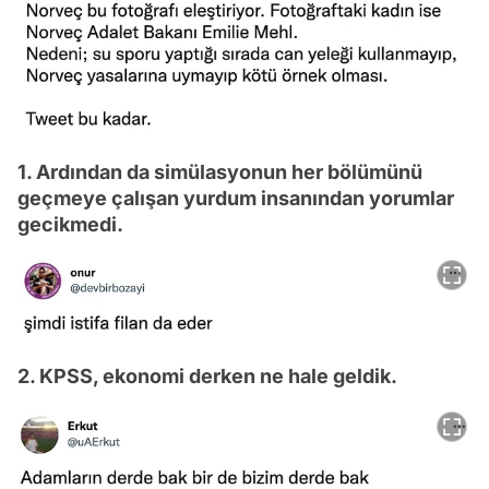
1. Ardından da simülasyonun her bölümünü
geçmeye çalışan yurdum insanından yorumlar
gecikmedi.
2. KPSS, ekonomi derken ne hale geldik.