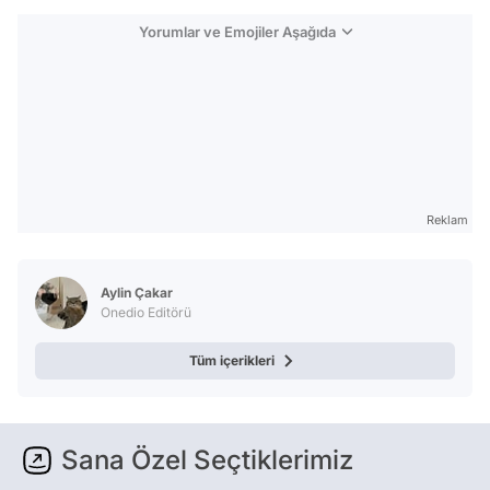
Yorumlar ve Emojiler Aşağıda
Reklam
Aylin Çakar
Onedio Editörü
Tüm içerikleri
Sana Özel Seçtiklerimiz