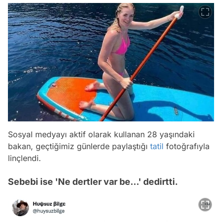
Sosyal medyayı aktif olarak kullanan 28 yaşındaki
bakan, geçtiğimiz günlerde paylaştığı
tatil
fotoğrafıyla
linçlendi.
Sebebi ise 'Ne dertler var be...' dedirtti.