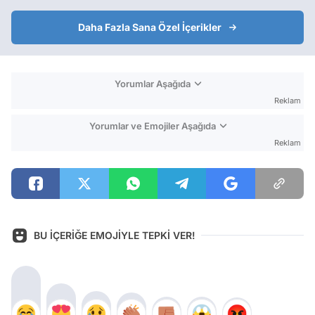
Daha Fazla Sana Özel İçerikler
Yorumlar Aşağıda
Reklam
Yorumlar ve Emojiler Aşağıda
Reklam
BU İÇERİĞE EMOJİYLE TEPKİ VER!