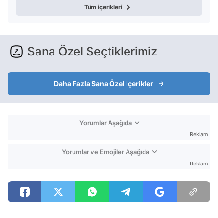
Tüm içerikleri
Sana Özel Seçtiklerimiz
Daha Fazla Sana Özel İçerikler
Yorumlar Aşağıda
Reklam
Yorumlar ve Emojiler Aşağıda
Reklam