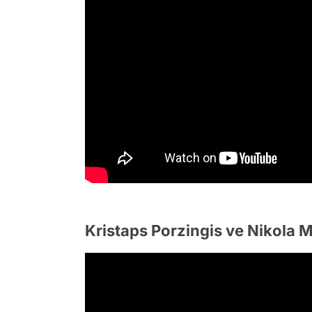
Kristaps Porzingis ve Nikola M