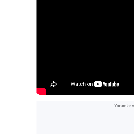
Yorumlar v