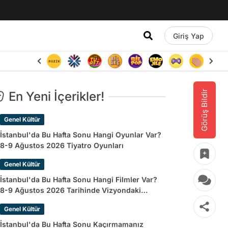
Giriş Yap
Görüş Bildir
En Yeni İçerikler!
Genel Kültür
İstanbul'da Bu Hafta Sonu Hangi Oyunlar Var?
8-9 Ağustos 2026 Tiyatro Oyunları
Genel Kültür
İstanbul'da Bu Hafta Sonu Hangi Filmler Var?
8-9 Ağustos 2026 Tarihinde Vizyondaki
Filmler
Genel Kültür
İstanbul'da Bu Hafta Sonu Kaçırmamanız