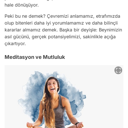
hale dönüşüyor.
Peki bu ne demek? Çevremizi anlamamız, etrafımızda
olup bitenleri daha iyi yorumlamamız ve daha bilinçli
kararlar almamız demek. Başka bir deyişle: Beynimizin
asıl gücünü, gerçek potansiyelimizi, sakinlikle açığa
çıkartıyor.
Meditasyon ve Mutluluk