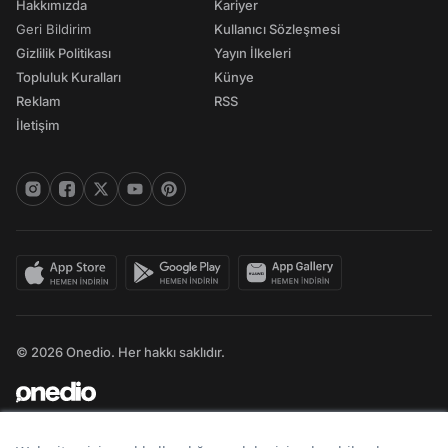
Hakkımızda
Kariyer
Geri Bildirim
Kullanıcı Sözleşmesi
Gizlilik Politikası
Yayın İlkeleri
Topluluk Kuralları
Künye
Reklam
RSS
İletişim
© 2026 Onedio. Her hakkı saklıdır.