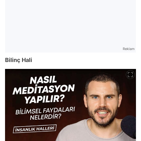
Reklam
Bilinç Hali