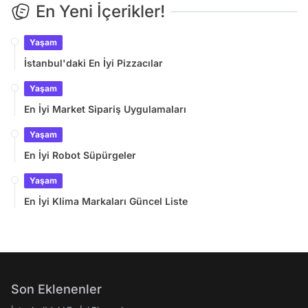
En Yeni İçerikler!
Yaşam
İstanbul'daki En İyi Pizzacılar
Yaşam
En İyi Market Sipariş Uygulamaları
Yaşam
En İyi Robot Süpürgeler
Yaşam
En İyi Klima Markaları Güncel Liste
Son Eklenenler