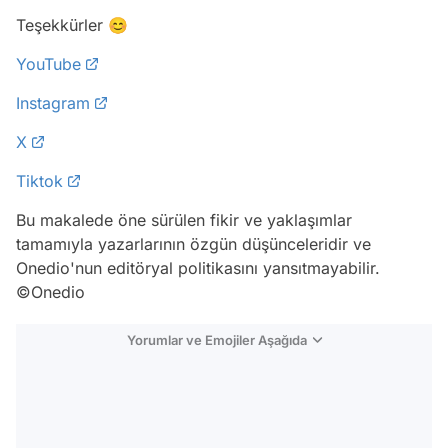
Teşekkürler 😊
YouTube
Instagram
X
Tiktok
Bu makalede öne sürülen fikir ve yaklaşımlar
tamamıyla yazarlarının özgün düşünceleridir ve
Onedio'nun editöryal politikasını yansıtmayabilir.
©Onedio
Yorumlar ve Emojiler Aşağıda
Video