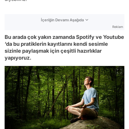
İçeriğin Devamı Aşağıda
Reklam
Bu arada çok yakın zamanda Spotify ve Youtube
‘da bu pratiklerin kayıtlarını kendi sesimle
sizinle paylaşmak için çeşitli hazırlıklar
yapıyoruz.