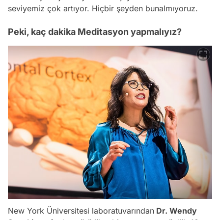
seviyemiz çok artıyor. Hiçbir şeyden bunalmıyoruz.
Peki, kaç dakika Meditasyon yapmalıyız?
New York Üniversitesi laboratuvarından
Dr. Wendy