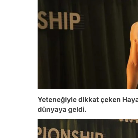
Yeteneğiyle dikkat çeken Haya
dünyaya geldi.