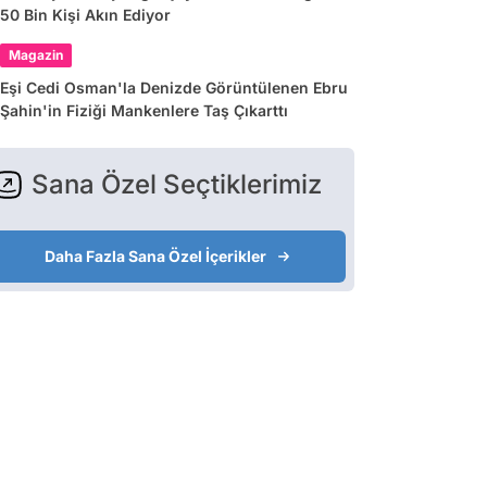
50 Bin Kişi Akın Ediyor
Magazin
Eşi Cedi Osman'la Denizde Görüntülenen Ebru
Şahin'in Fiziği Mankenlere Taş Çıkarttı
Sana Özel Seçtiklerimiz
Daha Fazla Sana Özel İçerikler