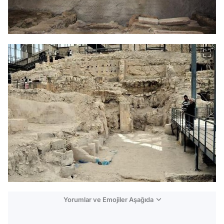
Yorumlar ve Emojiler Aşağıda