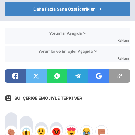
Daha Fazla Sana Özel İçerikler
Yorumlar Aşağıda
Reklam
Yorumlar ve Emojiler Aşağıda
Reklam
BU İÇERİĞE EMOJİYLE TEPKİ VER!