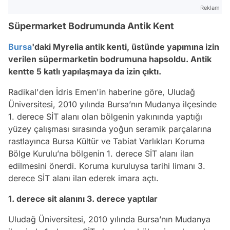
Reklam
Süpermarket Bodrumunda Antik Kent
Bursa
'daki Myrelia antik kenti, üstünde yapımına izin
verilen süpermarketin bodrumuna hapsoldu. Antik
kentte 5 katlı yapılaşmaya da izin çıktı.
Radikal'den İdris Emen'in haberine göre, Uludağ
Üniversitesi, 2010 yılında Bursa’nın Mudanya ilçesinde
1. derece SİT alanı olan bölgenin yakınında yaptığı
yüzey çalışması sırasında yoğun seramik parçalarına
rastlayınca Bursa Kültür ve Tabiat Varlıkları Koruma
Bölge Kurulu’na bölgenin 1. derece SİT alanı ilan
edilmesini önerdi. Koruma kuruluysa tarihi limanı 3.
derece SİT alanı ilan ederek imara açtı.
1. derece sit alanını 3. derece yaptılar
Uludağ Üniversitesi, 2010 yılında Bursa’nın Mudanya