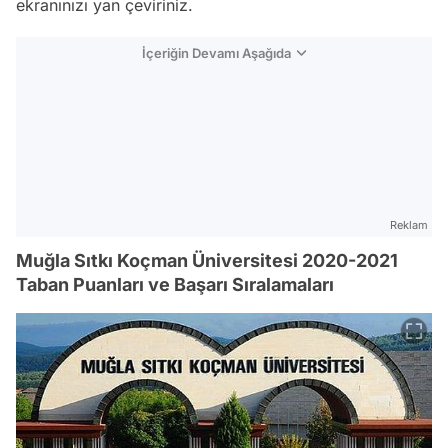
ekranınızı yan çeviriniz.
İçeriğin Devamı Aşağıda
Reklam
Muğla Sıtkı Koçman Üniversitesi 2020-2021
Taban Puanları ve Başarı Sıralamaları