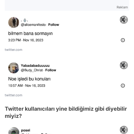
Reklam
twitter.com
twitter.com
Twitter kullanıcıları yine bildiğimiz gibi diyebilir
miyiz?