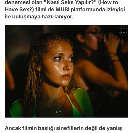
denemesi olan "Nasıl Seks Yapılır?" (How to
Have Sex?) filmi de MUBI platformunda izleyici
ile buluşmaya hazırlanıyor.
Ancak filmin başlığı sinefillerin değil de yanlış