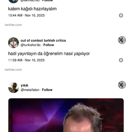
twitter.com
twitter.com