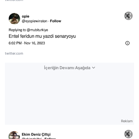
twitter.com
İçeriğin Devamı Aşağıda
Reklam