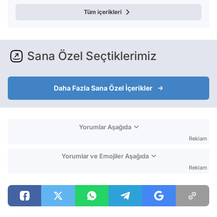
Tüm içerikleri
Sana Özel Seçtiklerimiz
Daha Fazla Sana Özel İçerikler
Yorumlar Aşağıda
Reklam
Yorumlar ve Emojiler Aşağıda
Reklam