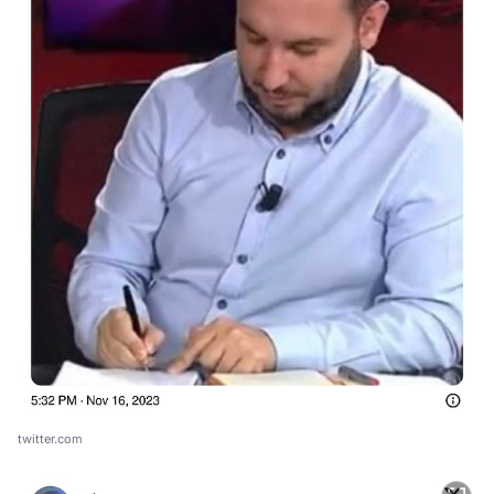
twitter.com