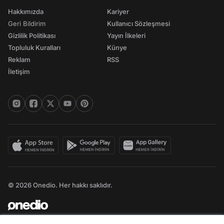
Hakkımızda
Kariyer
Geri Bildirim
Kullanıcı Sözleşmesi
Gizlilik Politikası
Yayın İlkeleri
Topluluk Kuralları
Künye
Reklam
RSS
İletişim
© 2026 Onedio. Her hakkı saklıdır.