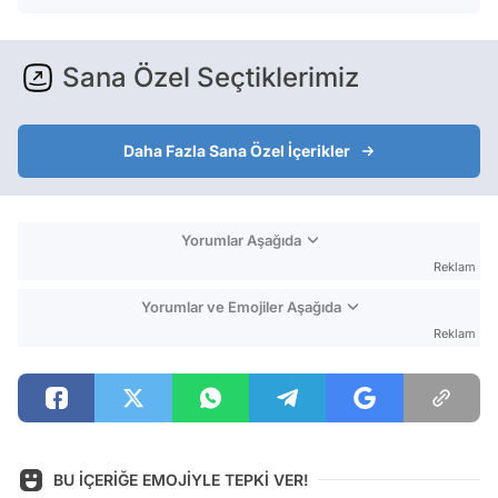
Sana Özel Seçtiklerimiz
Daha Fazla Sana Özel İçerikler
Yorumlar Aşağıda
Reklam
Yorumlar ve Emojiler Aşağıda
Reklam
BU İÇERİĞE EMOJİYLE TEPKİ VER!