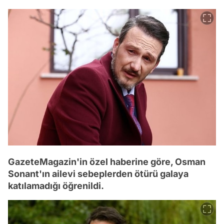
GazeteMagazin'in özel haberine göre, Osman
Sonant'ın ailevi sebeplerden ötürü galaya
katılamadığı öğrenildi.