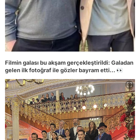
Filmin galası bu akşam gerçekleştirildi: Galadan
gelen ilk fotoğraf ile gözler bayram etti... 👀