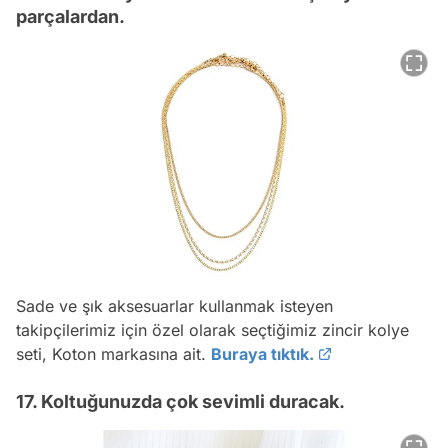
parçalardan.
Sade ve şık aksesuarlar kullanmak isteyen
takipçilerimiz için özel olarak seçtiğimiz zincir kolye
seti, Koton markasına ait.
Buraya tıktık.
17. Koltuğunuzda çok sevimli duracak.