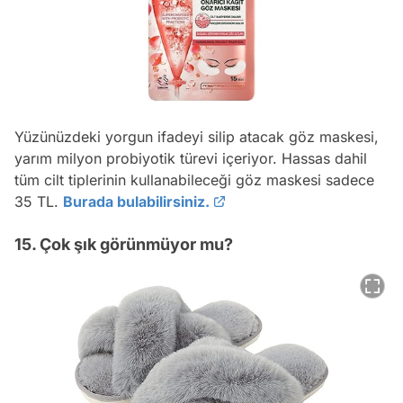
Yüzünüzdeki yorgun ifadeyi silip atacak göz maskesi,
yarım milyon probiyotik türevi içeriyor. Hassas dahil
tüm cilt tiplerinin kullanabileceği göz maskesi sadece
35 TL.
Burada bulabilirsiniz.
15. Çok şık görünmüyor mu?