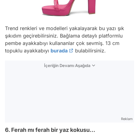
Trend renkleri ve modelleri yakalayarak bu yazı şık
şıkıdım geçirebilirsiniz. Bağlama detaylı platformlu
pembe ayakkabıyı kullananlar çok sevmiş. 13 cm
topuklu ayakkabıyı
burada
bulabilirsiniz.
İçeriğin Devamı Aşağıda
Reklam
6. Ferah mı ferah bir yaz kokusu...