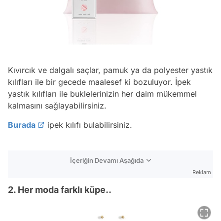
Kıvırcık ve dalgalı saçlar, pamuk ya da polyester yastık
kılıfları ile bir gecede maalesef ki bozuluyor. İpek
yastık kılıfları ile buklelerinizin her daim mükemmel
kalmasını sağlayabilirsiniz.
Burada
ipek kılıfı bulabilirsiniz.
İçeriğin Devamı Aşağıda
Reklam
2. Her moda farklı küpe..