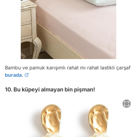
Bambu ve pamuk karışımlı rahat mı rahat lastikli çarşaf
burada.
10. Bu küpeyi almayan bin pişman!