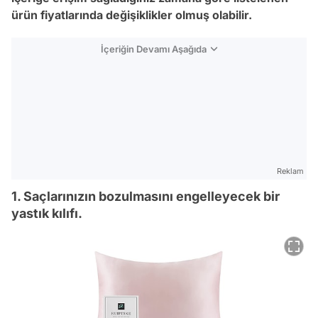
ürün fiyatlarında değişiklikler olmuş olabilir.
İçeriğin Devamı Aşağıda
Reklam
1. Saçlarınızın bozulmasını engelleyecek bir
yastık kılıfı.