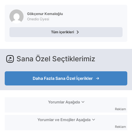
Gökçenur Kemaloğlu
Onedio Üyesi
Tüm içerikleri
Sana Özel Seçtiklerimiz
Daha Fazla Sana Özel İçerikler
Yorumlar Aşağıda
Reklam
Yorumlar ve Emojiler Aşağıda
Reklam