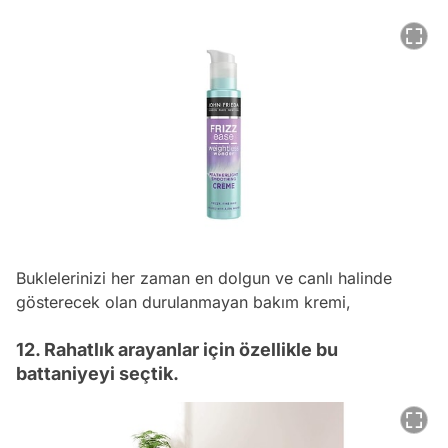
Buklelerinizi her zaman en dolgun ve canlı halinde
gösterecek olan durulanmayan bakım kremi,
12. Rahatlık arayanlar için özellikle bu
battaniyeyi seçtik.