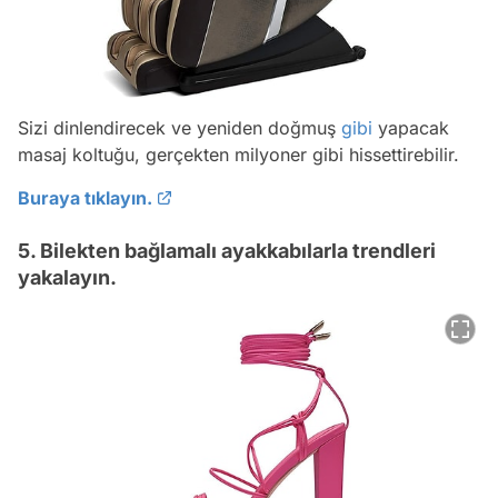
Sizi dinlendirecek ve yeniden doğmuş
gibi
yapacak
masaj koltuğu, gerçekten milyoner gibi hissettirebilir.
Buraya tıklayın.
5. Bilekten bağlamalı ayakkabılarla trendleri
yakalayın.