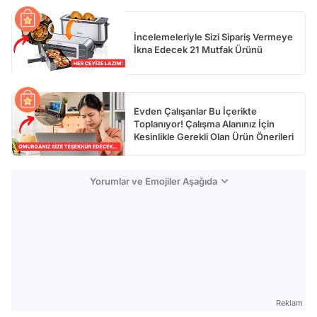
İncelemeleriyle Sizi Sipariş Vermeye
İkna Edecek 21 Mutfak Ürünü
Evden Çalışanlar Bu İçerikte
Toplanıyor! Çalışma Alanınız İçin
Kesinlikle Gerekli Olan Ürün Önerileri
Yorumlar ve Emojiler Aşağıda
Reklam