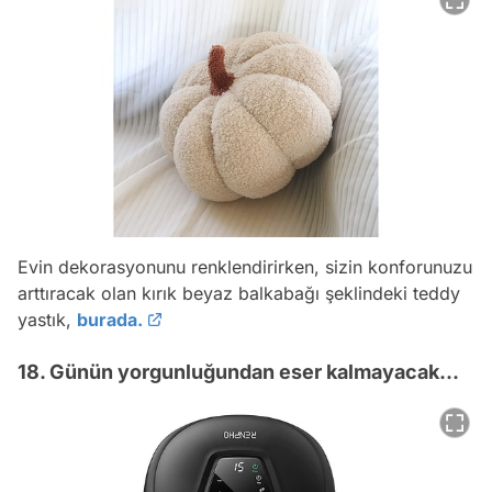
Evin dekorasyonunu renklendirirken, sizin konforunuzu
arttıracak olan kırık beyaz balkabağı şeklindeki teddy
yastık,
burada.
18. Günün yorgunluğundan eser kalmayacak...