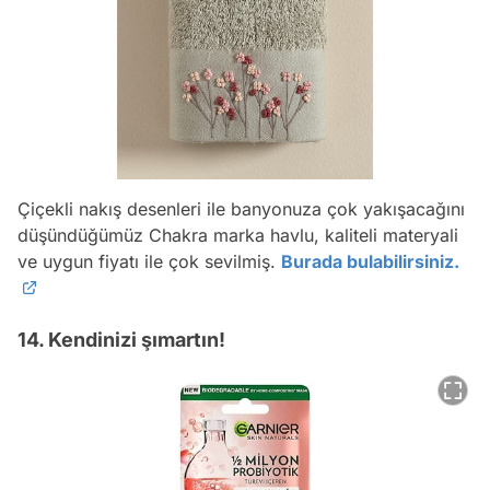
Çiçekli nakış desenleri ile banyonuza çok yakışacağını
düşündüğümüz Chakra marka havlu, kaliteli materyali
ve uygun fiyatı ile çok sevilmiş.
Burada bulabilirsiniz.
14. Kendinizi şımartın!