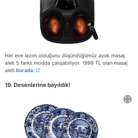
Her eve lazım olduğunu düşündüğümüz ayak masaj
aleti 5 farklı modda çalışabiliyor. 1999 TL olan masaj
aleti
burada.
19. Desenlerine bayıldık!