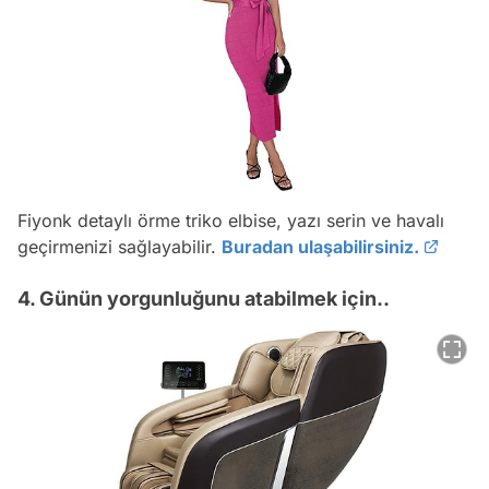
Fiyonk detaylı örme triko elbise, yazı serin ve havalı
geçirmenizi sağlayabilir.
Buradan ulaşabilirsiniz.
4. Günün yorgunluğunu atabilmek için..