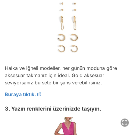
Halka ve iğneli modeller, her günün moduna göre
aksesuar takmanız için ideal. Gold aksesuar
seviyorsanız bu sete bir şans verebilirsiniz.
Buraya tıktık.
3. Yazın renklerini üzerinizde taşıyın.