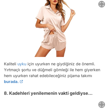
Kaliteli
uyku
için uyurken ne giydiğiniz de önemli.
Yırtmaçlı şortu ve düğmeli gömleği ile hem giyerken
hem uyurken rahat edebileceğiniz pijama takımı
burada.
8. Kadehleri yenilemenin vakti geldiyse...