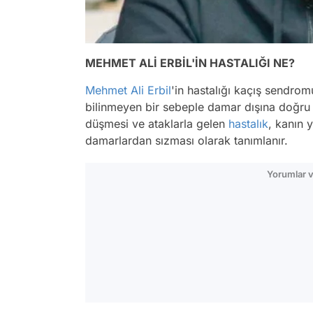
MEHMET ALİ ERBİL'İN HASTALIĞI NE?
Mehmet Ali Erbil
'in hastalığı kaçış sendrom
bilinmeyen bir sebeple damar dışına doğru
düşmesi ve ataklarla gelen
hastalık
, kanın 
damarlardan sızması olarak tanımlanır.
Yorumlar v