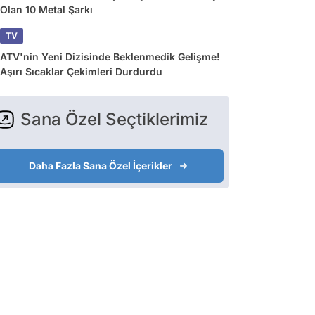
Olan 10 Metal Şarkı
TV
ATV'nin Yeni Dizisinde Beklenmedik Gelişme!
Aşırı Sıcaklar Çekimleri Durdurdu
Sana Özel Seçtiklerimiz
Daha Fazla Sana Özel İçerikler