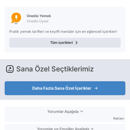
Onedio Yemek
Onedio Üyesi
Pratik yemek tarifleri ve keyifli menüler için en eğlenceli içerikler!
Tüm içerikleri
Sana Özel Seçtiklerimiz
Daha Fazla Sana Özel İçerikler
Yorumlar Aşağıda
Reklam
Yorumlar ve Emojiler Aşağıda