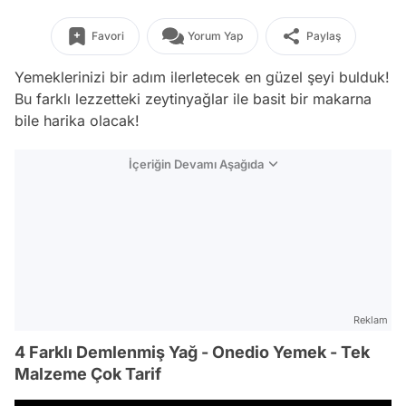
Favori
Yorum Yap
Paylaş
Yemeklerinizi bir adım ilerletecek en güzel şeyi bulduk!
Bu farklı lezzetteki zeytinyağlar ile basit bir makarna
bile harika olacak!
İçeriğin Devamı Aşağıda
Reklam
4 Farklı Demlenmiş Yağ - Onedio Yemek - Tek
Malzeme Çok Tarif