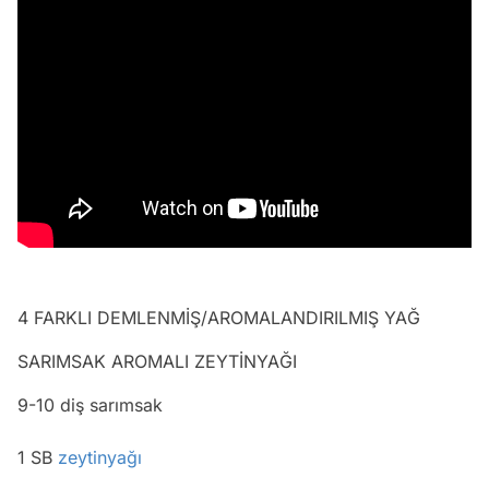
4 FARKLI DEMLENMİŞ/AROMALANDIRILMIŞ YAĞ
SARIMSAK AROMALI ZEYTİNYAĞI
9-10 diş sarımsak
1 SB
zeytinyağı