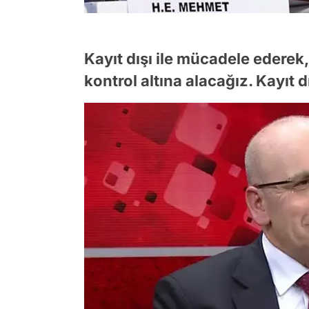
Kayıt dışı ile mücadele ederek,
kontrol altına alacağız. Kayıt 