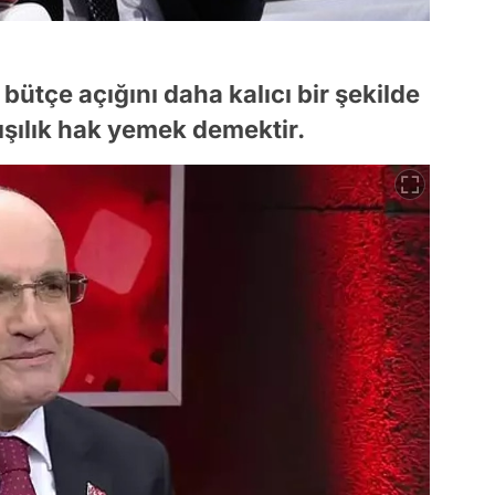
 bütçe açığını daha kalıcı bir şekilde
dışılık hak yemek demektir.