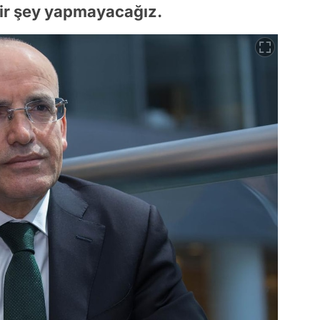
ir şey yapmayacağız.