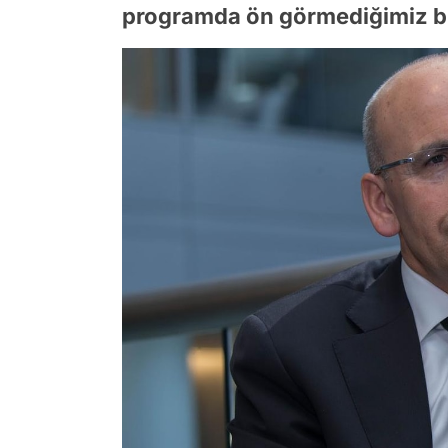
programda ön görmediğimiz b