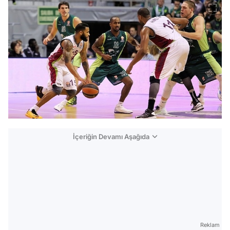
İçeriğin Devamı Aşağıda
Reklam