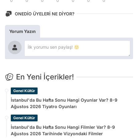
0
0
0
0
0
0
0
ONEDİO ÜYELERİ NE DİYOR?
Yorum Yazın
En Yeni İçerikler!
Genel Kültür
İstanbul'da Bu Hafta Sonu Hangi Oyunlar Var? 8-9
Ağustos 2026 Tiyatro Oyunları
Genel Kültür
İstanbul'da Bu Hafta Sonu Hangi Filmler Var? 8-9
Ağustos 2026 Tarihinde Vizyondaki Filmler