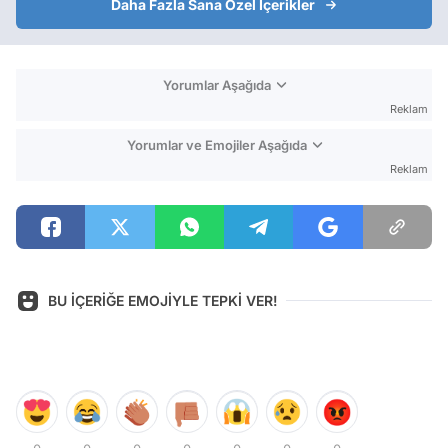
Daha Fazla Sana Özel İçerikler
Yorumlar Aşağıda
Reklam
Yorumlar ve Emojiler Aşağıda
Reklam
BU İÇERİĞE EMOJİYLE TEPKİ VER!